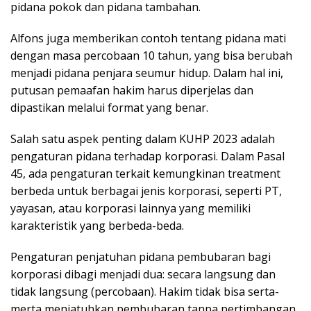
pidana pokok dan pidana tambahan.
Alfons juga memberikan contoh tentang pidana mati
dengan masa percobaan 10 tahun, yang bisa berubah
menjadi pidana penjara seumur hidup. Dalam hal ini,
putusan pemaafan hakim harus diperjelas dan
dipastikan melalui format yang benar.
Salah satu aspek penting dalam KUHP 2023 adalah
pengaturan pidana terhadap korporasi. Dalam Pasal
45, ada pengaturan terkait kemungkinan treatment
berbeda untuk berbagai jenis korporasi, seperti PT,
yayasan, atau korporasi lainnya yang memiliki
karakteristik yang berbeda-beda.
Pengaturan penjatuhan pidana pembubaran bagi
korporasi dibagi menjadi dua: secara langsung dan
tidak langsung (percobaan). Hakim tidak bisa serta-
merta menjatuhkan pembubaran tanpa pertimbangan