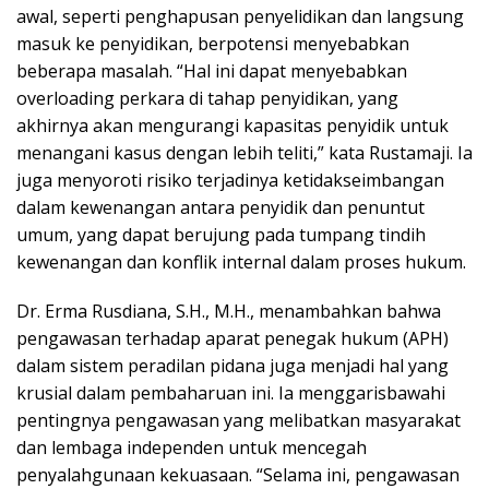
awal, seperti penghapusan penyelidikan dan langsung
masuk ke penyidikan, berpotensi menyebabkan
beberapa masalah. “Hal ini dapat menyebabkan
overloading perkara di tahap penyidikan, yang
akhirnya akan mengurangi kapasitas penyidik untuk
menangani kasus dengan lebih teliti,” kata Rustamaji. Ia
juga menyoroti risiko terjadinya ketidakseimbangan
dalam kewenangan antara penyidik dan penuntut
umum, yang dapat berujung pada tumpang tindih
kewenangan dan konflik internal dalam proses hukum.
Dr. Erma Rusdiana, S.H., M.H., menambahkan bahwa
pengawasan terhadap aparat penegak hukum (APH)
dalam sistem peradilan pidana juga menjadi hal yang
krusial dalam pembaharuan ini. Ia menggarisbawahi
pentingnya pengawasan yang melibatkan masyarakat
dan lembaga independen untuk mencegah
penyalahgunaan kekuasaan. “Selama ini, pengawasan