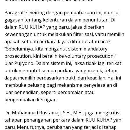
Paragraf 3: Seiring dengan pembaharuan ini, muncul
gagasan tentang kelenturan dalam penuntutan. Di
dalam RUU KUHAP yang baru, jaksa diberikan
kewenangan untuk melakukan filterisasi, yaitu memilih
apakah sebuah perkara layak dituntut atau tidak.
“Sebelumnya, kita menganut sistem mandatory
prosecution, kini beralih ke voluntary prosecution,”
ujar Pujiyono. Dalam sistem ini, jaksa tidak lagi terikat
untuk menuntut semua perkara yang masuk, tetapi
dapat memilih berdasarkan bukti dan keadilan. Hal ini
membuka peluang bagi mekanisme penyelesaian di
luar pengadilan, seperti perdamaian atau
pengembalian kerugian.
Dr. Muhammad Rustamaji, S.H., M.H., juga mengkritisi
tahapan penanganan perkara dalam RUU KUHAP yan
baru. Menurutnya, perubahan yang terjadi di tahap