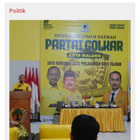
Politik