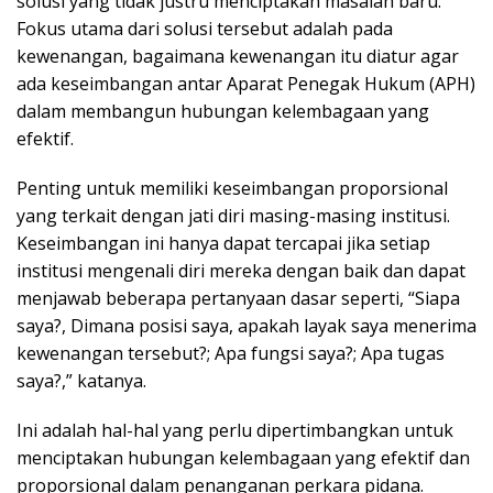
solusi yang tidak justru menciptakan masalah baru.
Fokus utama dari solusi tersebut adalah pada
kewenangan, bagaimana kewenangan itu diatur agar
ada keseimbangan antar Aparat Penegak Hukum (APH)
dalam membangun hubungan kelembagaan yang
efektif.
Penting untuk memiliki keseimbangan proporsional
yang terkait dengan jati diri masing-masing institusi.
Keseimbangan ini hanya dapat tercapai jika setiap
institusi mengenali diri mereka dengan baik dan dapat
menjawab beberapa pertanyaan dasar seperti, “Siapa
saya?, Dimana posisi saya, apakah layak saya menerima
kewenangan tersebut?; Apa fungsi saya?; Apa tugas
saya?,” katanya.
Ini adalah hal-hal yang perlu dipertimbangkan untuk
menciptakan hubungan kelembagaan yang efektif dan
proporsional dalam penanganan perkara pidana.