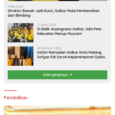
4 Mei 2026
Struktur Bawah Jadi Kunci, Golkar Mulai Pembenahan
dari Blimbing
21 April 2026
Di Balik Anjangsana Golkar, Ada Peta
Kekuatan Menuju Muscam
24 Februari 2026
Safari Ramadan Golkar Kota Malang,
Sofyan Edi Soroti Kepemimpinan Djoko
Prihatin yang Libatkan Generasi Muda
Selengkapnya
Pendidikan