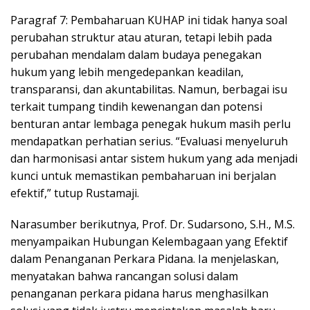
Paragraf 7: Pembaharuan KUHAP ini tidak hanya soal
perubahan struktur atau aturan, tetapi lebih pada
perubahan mendalam dalam budaya penegakan
hukum yang lebih mengedepankan keadilan,
transparansi, dan akuntabilitas. Namun, berbagai isu
terkait tumpang tindih kewenangan dan potensi
benturan antar lembaga penegak hukum masih perlu
mendapatkan perhatian serius. “Evaluasi menyeluruh
dan harmonisasi antar sistem hukum yang ada menjadi
kunci untuk memastikan pembaharuan ini berjalan
efektif,” tutup Rustamaji.
Narasumber berikutnya, Prof. Dr. Sudarsono, S.H., M.S.
menyampaikan Hubungan Kelembagaan yang Efektif
dalam Penanganan Perkara Pidana. Ia menjelaskan,
menyatakan bahwa rancangan solusi dalam
penanganan perkara pidana harus menghasilkan