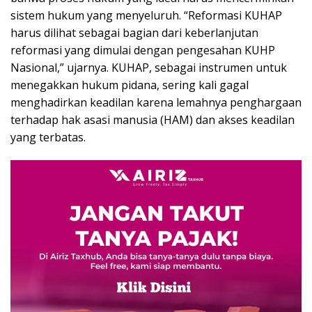
sistem hukum yang menyeluruh. “Reformasi KUHAP
harus dilihat sebagai bagian dari keberlanjutan
reformasi yang dimulai dengan pengesahan KUHP
Nasional,” ujarnya. KUHAP, sebagai instrumen untuk
menegakkan hukum pidana, sering kali gagal
menghadirkan keadilan karena lemahnya penghargaan
terhadap hak asasi manusia (HAM) dan akses keadilan
yang terbatas.