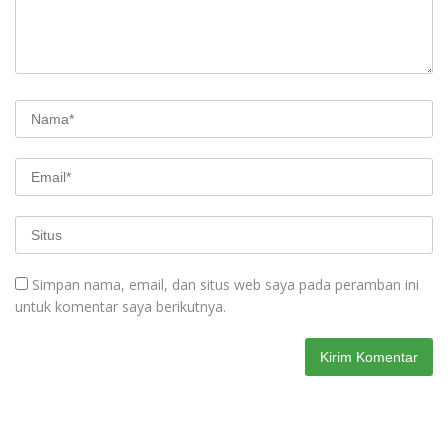
Simpan nama, email, dan situs web saya pada peramban ini
untuk komentar saya berikutnya.