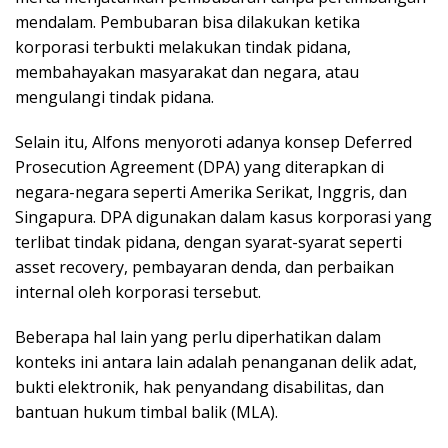
mendalam. Pembubaran bisa dilakukan ketika
korporasi terbukti melakukan tindak pidana,
membahayakan masyarakat dan negara, atau
mengulangi tindak pidana.
Selain itu, Alfons menyoroti adanya konsep Deferred
Prosecution Agreement (DPA) yang diterapkan di
negara-negara seperti Amerika Serikat, Inggris, dan
Singapura. DPA digunakan dalam kasus korporasi yang
terlibat tindak pidana, dengan syarat-syarat seperti
asset recovery, pembayaran denda, dan perbaikan
internal oleh korporasi tersebut.
Beberapa hal lain yang perlu diperhatikan dalam
konteks ini antara lain adalah penanganan delik adat,
bukti elektronik, hak penyandang disabilitas, dan
bantuan hukum timbal balik (MLA).