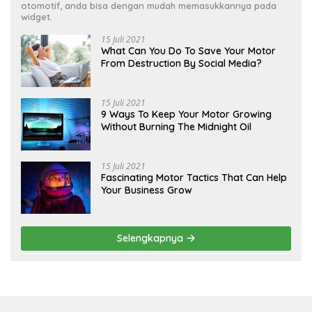
otomotif, anda bisa dengan mudah memasukkannya pada
widget.
15 Juli 2021
What Can You Do To Save Your Motor
From Destruction By Social Media?
15 Juli 2021
9 Ways To Keep Your Motor Growing
Without Burning The Midnight Oil
15 Juli 2021
Fascinating Motor Tactics That Can Help
Your Business Grow
Selengkapnya