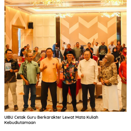
UIBU Cetak Guru Berkarakter Lewat Mata Kuliah
Kebudiutamaan