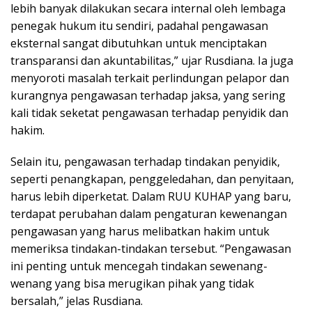
lebih banyak dilakukan secara internal oleh lembaga
penegak hukum itu sendiri, padahal pengawasan
eksternal sangat dibutuhkan untuk menciptakan
transparansi dan akuntabilitas,” ujar Rusdiana. Ia juga
menyoroti masalah terkait perlindungan pelapor dan
kurangnya pengawasan terhadap jaksa, yang sering
kali tidak seketat pengawasan terhadap penyidik dan
hakim.
Selain itu, pengawasan terhadap tindakan penyidik,
seperti penangkapan, penggeledahan, dan penyitaan,
harus lebih diperketat. Dalam RUU KUHAP yang baru,
terdapat perubahan dalam pengaturan kewenangan
pengawasan yang harus melibatkan hakim untuk
memeriksa tindakan-tindakan tersebut. “Pengawasan
ini penting untuk mencegah tindakan sewenang-
wenang yang bisa merugikan pihak yang tidak
bersalah,” jelas Rusdiana.