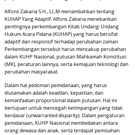
Alfons Zakaria S.H., LL.M menambahkan tentang
KUHAP Yang Adaptif. Alfons Zakaria menekankan
pentingnya perkembangan Kitab Undang-Undang
Hukum Acara Pidana (KUHAP) yang harus bersifat
adaptif dan responsif terhadap perubahan zaman.
Perkembangan tersebut harus mencakup perubahan
dalam KUHP Nasional, putusan Mahkamah Konstitusi
(MK), peraturan lainnya, serta kemajuan teknologi dan
perubahan masyarakat.
Dalam hal pedoman pemidanaan, yang harus
diutamakan adalah keadilan, kepastian, dan
kemanfaatan proporsional dalam putusan. Hal ini
bertujuan untuk mencegah ketimpangan yang tidak
berdasar (unwarranted disparity). Dalam pengaturan
pemidanaan, KUHP Nasional membedakan antara
orang dewasa dan anak, serta terdapat pemisahan