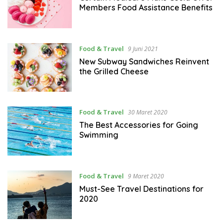
Members Food Assistance Benefits
Food & Travel
9 Juni 2021
New Subway Sandwiches Reinvent
the Grilled Cheese
Food & Travel
30 Maret 2020
The Best Accessories for Going
Swimming
Food & Travel
9 Maret 2020
Must-See Travel Destinations for
2020