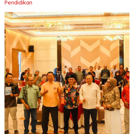
Pendidikan