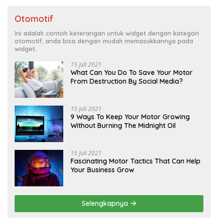
Otomotif
Ini adalah contoh keterangan untuk widget dengan kategori
otomotif, anda bisa dengan mudah memasukkannya pada
widget.
15 Juli 2021
What Can You Do To Save Your Motor
From Destruction By Social Media?
15 Juli 2021
9 Ways To Keep Your Motor Growing
Without Burning The Midnight Oil
15 Juli 2021
Fascinating Motor Tactics That Can Help
Your Business Grow
Selengkapnya