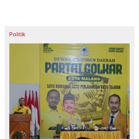
Politik