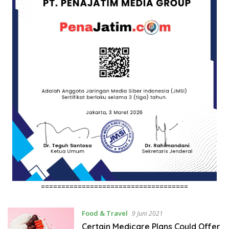
====================================
Food & Travel
9 Juni 2021
Certain Medicare Plans Could Offer