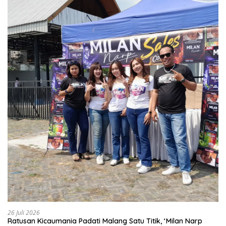
26 Juli 2026
Ratusan Kicaumania Padati Malang Satu Titik, ‘Milan Narp