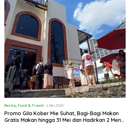
Berita
,
Food & Travel
2 Mei 2026
Promo Gila Kober Mie Suhat, Bagi-Bagi Makan
Gratis Makan hingga 31 Mei dan Hadirkan 2 Menu
Varian Baru