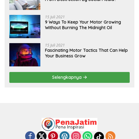
15 Juli 2021
9 Ways To Keep Your Motor Growing
Without Burning The Midnight Oil
15 Juli 2021
Fascinating Motor Tactics That Can Help
Your Business Grow
Selengkapnya