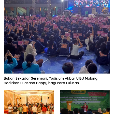
Bukan Sekadar Seremoni, Yudisium Akbar UIBU Malang
Hadirkan Suasana Happy bagi Para Lulusan