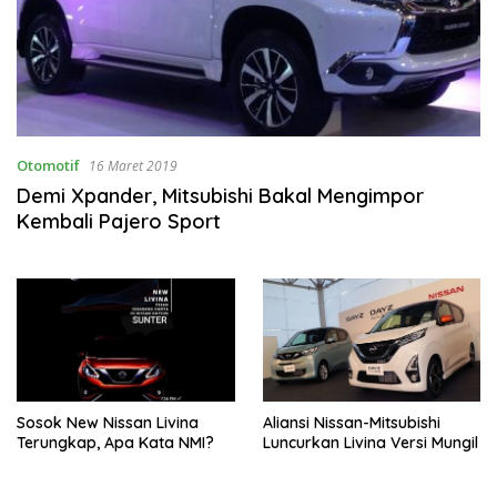
Otomotif
16 Maret 2019
Demi Xpander, Mitsubishi Bakal Mengimpor
Kembali Pajero Sport
Sosok New Nissan Livina
Aliansi Nissan-Mitsubishi
Terungkap, Apa Kata NMI?
Luncurkan Livina Versi Mungil