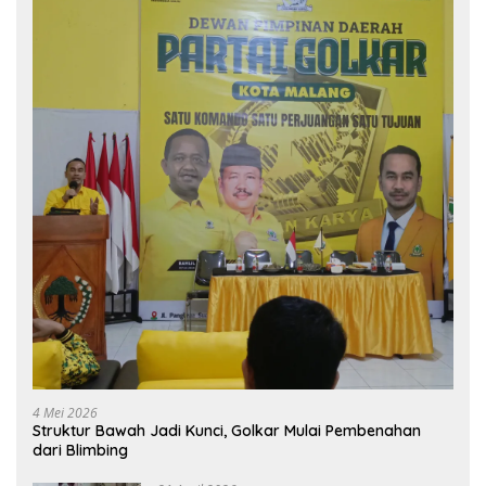
4 Mei 2026
Struktur Bawah Jadi Kunci, Golkar Mulai Pembenahan
dari Blimbing