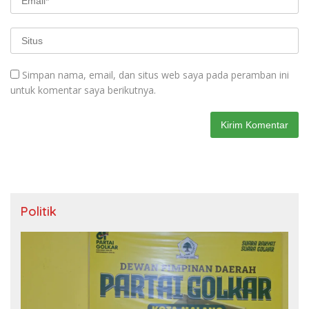
Simpan nama, email, dan situs web saya pada peramban ini
untuk komentar saya berikutnya.
Politik