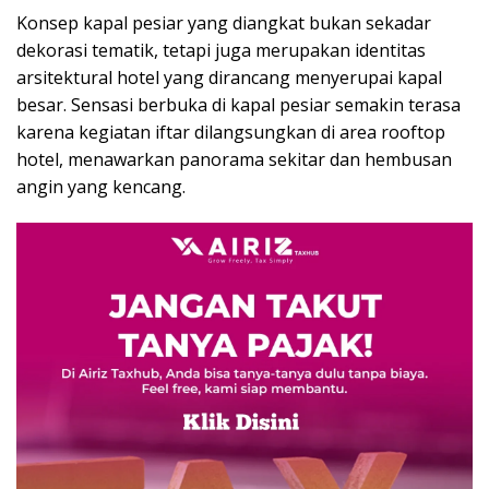
Konsep kapal pesiar yang diangkat bukan sekadar
dekorasi tematik, tetapi juga merupakan identitas
arsitektural hotel yang dirancang menyerupai kapal
besar. Sensasi berbuka di kapal pesiar semakin terasa
karena kegiatan iftar dilangsungkan di area rooftop
hotel, menawarkan panorama sekitar dan hembusan
angin yang kencang.