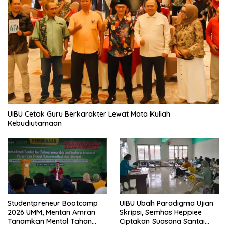
UIBU Cetak Guru Berkarakter Lewat Mata Kuliah
Kebudiutamaan
Studentpreneur Bootcamp
UIBU Ubah Paradigma Ujian
2026 UMM, Mentan Amran
Skripsi, Semhas Heppiee
Tanamkan Mental Tahan
Ciptakan Suasana Santai