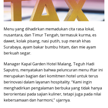
Menu yang dihadirkan memadukan cita rasa lokal,
nusantara, dan Timur Tengah, termasuk kurma, es
dawet, kolak pisang, nasi putih, sup merah khas
Surabaya, ayam bakar bumbu hitam, dan mie ayam
berkuah segar.
Manager Kapal Garden Hotel Malang, Teguh Hadi
Saputro, menyatakan bahwa peluncuran menu iftar ini
merupakan bagian dari komitmen hotel untuk terus
berinovasi dalam layanan hospitality. “Kami ingin
menghadirkan pengalaman berbuka yang tidak hanya
berorientasi pada sajian kuliner, tetapi juga pada nilai
kebersamaan dan harmoni,” ujarnya.