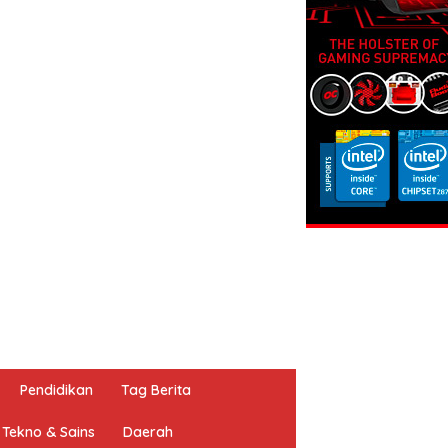
Pendidikan
Tag Berita
Tekno & Sains
Daerah