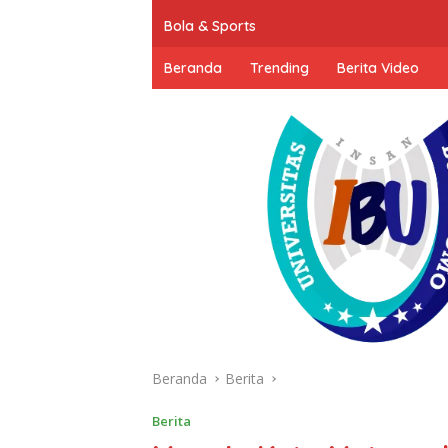
Bola & Sports
Beranda
Trending
Berita Video
Beranda
Berita
Berita