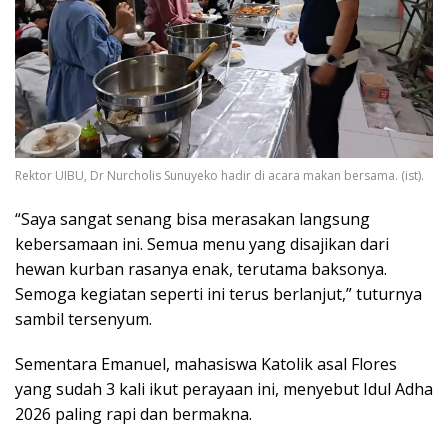
Rektor UIBU, Dr Nurcholis Sunuyeko hadir di acara makan bersama. (ist).
“Saya sangat senang bisa merasakan langsung
kebersamaan ini. Semua menu yang disajikan dari
hewan kurban rasanya enak, terutama baksonya.
Semoga kegiatan seperti ini terus berlanjut,” tuturnya
sambil tersenyum.
Sementara Emanuel, mahasiswa Katolik asal Flores
yang sudah 3 kali ikut perayaan ini, menyebut Idul Adha
2026 paling rapi dan bermakna.