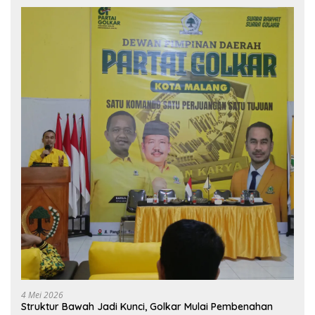
4 Mei 2026
Struktur Bawah Jadi Kunci, Golkar Mulai Pembenahan