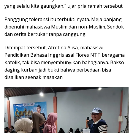
yang selalu kita gaungkan,” ujar pria ramah tersebut.
Panggung toleransi itu terbukti nyata. Meja panjang
dipenuhi mahasiswa Muslim dan non-Muslim. Sendok
dan cerita bertukar tanpa canggung.
Ditempat tersebut, Afretina Alisa, mahasiswi
Pendidikan Bahasa Inggris asal Flores NTT beragama
Katolik, tak bisa menyembunyikan bahagianya. Bakso
daging kurban jadi bukti bahwa perbedaan bisa
disajikan seenak masakan.