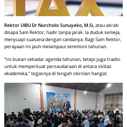
Rektor UIBU Dr Nurcholis Sunuyeko, M.Si,
atau akrab
disapa Sam Rektor, hadir tanpa jarak. Ia duduk semeja,
menyuapi suasana dengan candanya. Bagi Sam Rektor,
perayaan ini jauh melampaui seremoni tahunan.
“Ini bukan sekadar agenda tahunan, tetapi juga tradisi
untuk memperkuat persaudaraan di antara sivitas
akademika,” tegasnya di tengah obrolan hangat.