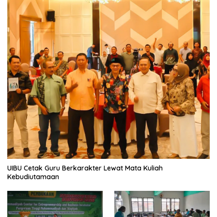
UIBU Cetak Guru Berkarakter Lewat Mata Kuliah
Kebudiutamaan