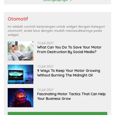
Otomotif
Ini adalah contoh keterangan untuk widget dengan kategori
otomotif, anda bisa dengan mudah memasukkannya pada
widget.
15 Juli 2021
What Can You Do To Save Your Motor
From Destruction By Social Media?
15 Juli 2021
9 Ways To Keep Your Motor Growing
Without Burning The Midnight Oil
15 Juli 2021
Fascinating Motor Tactics That Can Help
Your Business Grow