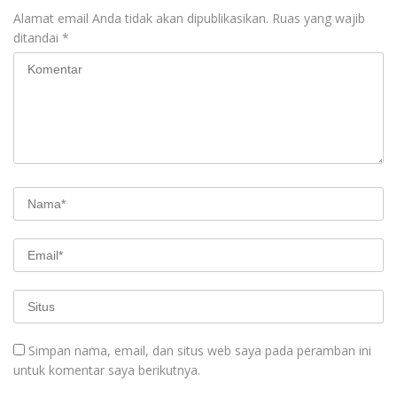
Alamat email Anda tidak akan dipublikasikan.
Ruas yang wajib
ditandai
*
Simpan nama, email, dan situs web saya pada peramban ini
untuk komentar saya berikutnya.