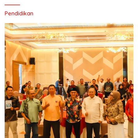
Pendidikan