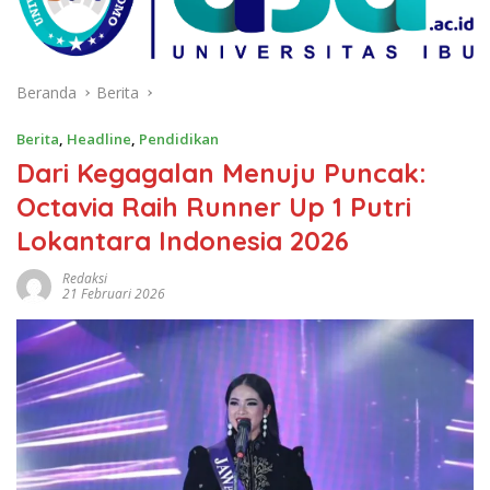
Beranda
Berita
Berita
,
Headline
,
Pendidikan
Dari Kegagalan Menuju Puncak:
Octavia Raih Runner Up 1 Putri
Lokantara Indonesia 2026
Redaksi
21 Februari 2026