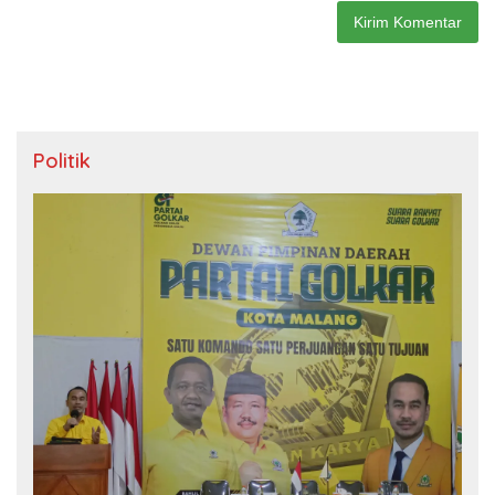
Politik