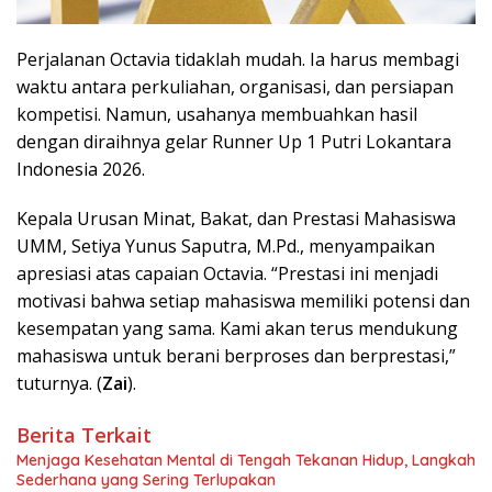
Perjalanan Octavia tidaklah mudah. Ia harus membagi
waktu antara perkuliahan, organisasi, dan persiapan
kompetisi. Namun, usahanya membuahkan hasil
dengan diraihnya gelar Runner Up 1 Putri Lokantara
Indonesia 2026.
Kepala Urusan Minat, Bakat, dan Prestasi Mahasiswa
UMM, Setiya Yunus Saputra, M.Pd., menyampaikan
apresiasi atas capaian Octavia. “Prestasi ini menjadi
motivasi bahwa setiap mahasiswa memiliki potensi dan
kesempatan yang sama. Kami akan terus mendukung
mahasiswa untuk berani berproses dan berprestasi,”
tuturnya. (
Zai
).
Berita Terkait
Menjaga Kesehatan Mental di Tengah Tekanan Hidup, Langkah
Sederhana yang Sering Terlupakan