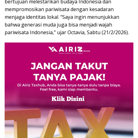
bertujuan melestarikan budaya Indonesia dan
mempromosikan pariwisata dengan kesadaran
menjaga identitas lokal. “Saya ingin menunjukkan
bahwa generasi muda juga bisa menjadi wajah
pariwisata Indonesia,” ujar Octavia, Sabtu (21/2/2026).