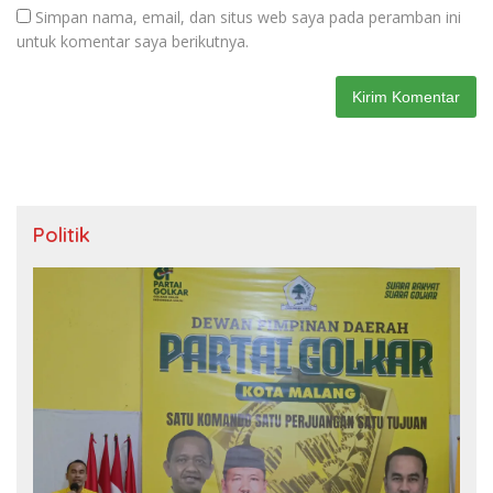
Simpan nama, email, dan situs web saya pada peramban ini
untuk komentar saya berikutnya.
Politik