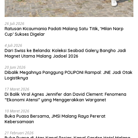
26 Juli 2026
Ratusan Kicaumania Padati Malang Satu Titik, ‘Milan Narp
Cup’ Sukses Digelar
4 Juli 2026
Dari Swiss ke Belanda: Koleksi Seabad Galery Bangho Jadi
Magnet Utama Malang Jadoel 2026
20 Juni 2026
Dibalik Megahnya Panggung POLIPONI Rampal: JNE Jadi Otak
Logistiknya
17 Maret 2026
Di Balik Viral Agnes Jennifer dan David Clement: Fenomena
“Ekonomi Atensi” yang Menggerakkan Warganet
10 Maret 2026
Buka Puasa Bersama, JMSI Malang Raya Pererat
Kebersamaan
21 Februari 2026