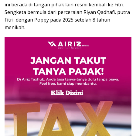
ini berada di tangan pihak lain resmi kembali ke Fitri.
Sengketa bermula dari perceraian Riyan Qadhafi, putra
Fitri, dengan Poppy pada 2025 setelah 8 tahun
menikah.