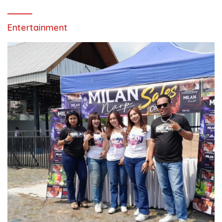
Entertainment