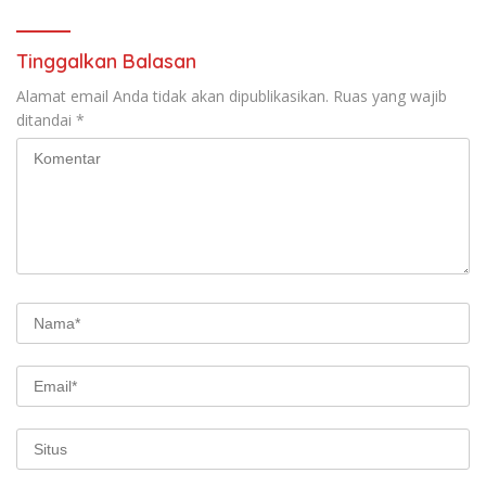
Tinggalkan Balasan
Alamat email Anda tidak akan dipublikasikan.
Ruas yang wajib
ditandai
*