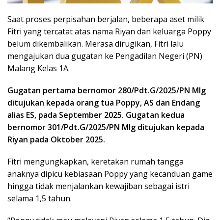
Saat proses perpisahan berjalan, beberapa aset milik
Fitri yang tercatat atas nama Riyan dan keluarga Poppy
belum dikembalikan. Merasa dirugikan, Fitri lalu
mengajukan dua gugatan ke Pengadilan Negeri (PN)
Malang Kelas 1A.
Gugatan pertama bernomor 280/Pdt.G/2025/PN Mlg
ditujukan kepada orang tua Poppy, AS dan Endang
alias ES, pada September 2025. Gugatan kedua
bernomor 301/Pdt.G/2025/PN Mlg ditujukan kepada
Riyan pada Oktober 2025.
Fitri mengungkapkan, keretakan rumah tangga
anaknya dipicu kebiasaan Poppy yang kecanduan game
hingga tidak menjalankan kewajiban sebagai istri
selama 1,5 tahun.