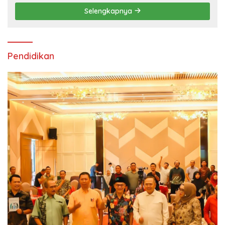
Selengkapnya
Pendidikan