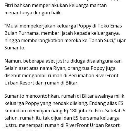
Fitri bahkan memperlakukan keluarga mantan
menantunya dengan baik.
“Mulai mempekerjakan keluarga Poppy di Toko Emas
Bulan Purnama, memberi jatah kepada keluarganya,
hingga memberangkatkan mereka ke Tanah Suci,” ujar
Sumanto.
Namun, beberapa aset justru diduga disalahgunakan.
Selain aset atas nama Riyan, orang tua Poppy juga
disebut mengambil rumah di Perumahan RiverFront
Urban Resort dan rumah di Blitar.
Sumanto mencontohkan, rumah di Blitar awalnya milik
keluarga Poppy yang hendak dilelang. Endang alias ES
kemudian meminjam uang Rp180 juta ke Fitri. Setelah 5
tahun, rumah itu tak dijual dan ES bersama keluarga
justru menempati rumah di RiverFront Urban Resort