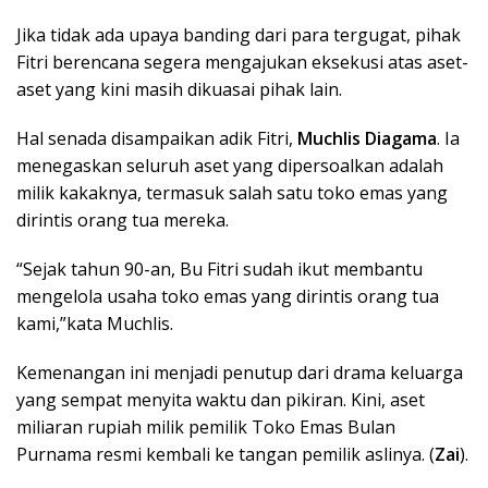
Jika tidak ada upaya banding dari para tergugat, pihak
Fitri berencana segera mengajukan eksekusi atas aset-
aset yang kini masih dikuasai pihak lain.
Hal senada disampaikan adik Fitri,
Muchlis Diagama
. Ia
menegaskan seluruh aset yang dipersoalkan adalah
milik kakaknya, termasuk salah satu toko emas yang
dirintis orang tua mereka.
“Sejak tahun 90-an, Bu Fitri sudah ikut membantu
mengelola usaha toko emas yang dirintis orang tua
kami,”kata Muchlis.
Kemenangan ini menjadi penutup dari drama keluarga
yang sempat menyita waktu dan pikiran. Kini, aset
miliaran rupiah milik pemilik Toko Emas Bulan
Purnama resmi kembali ke tangan pemilik aslinya. (
Zai
).