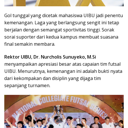
Gol tunggal yang dicetak mahasiswa UIBU jadi penentu
kemenangan. Laga yang berlangsung sengit ini tetap
berjalan dengan semangat sportivitas tinggi. Sorak
sorai suporter dari kedua kampus membuat suasana
final semakin membara.
Rektor UIBU, Dr. Nurcholis Sunuyeko, M.Si
menyampaikan apresiasi besar atas capaian tim futsal
UIBU. Menurutnya, kemenangan ini adalah bukti nyata
dari kekompakan dan disiplin yang dijaga tim
sepanjang turnamen.