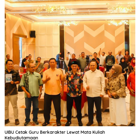
UIBU Cetak Guru Berkarakter Lewat Mata Kuliah
Kebudiutamaan