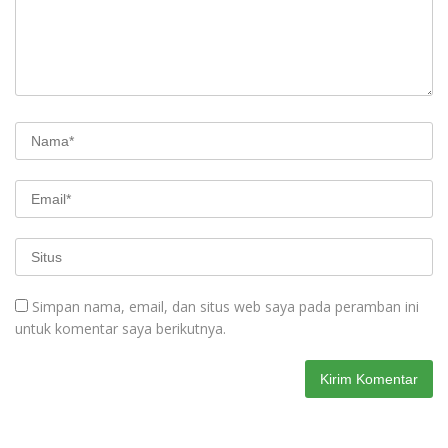
Simpan nama, email, dan situs web saya pada peramban ini
untuk komentar saya berikutnya.