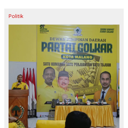
Politik