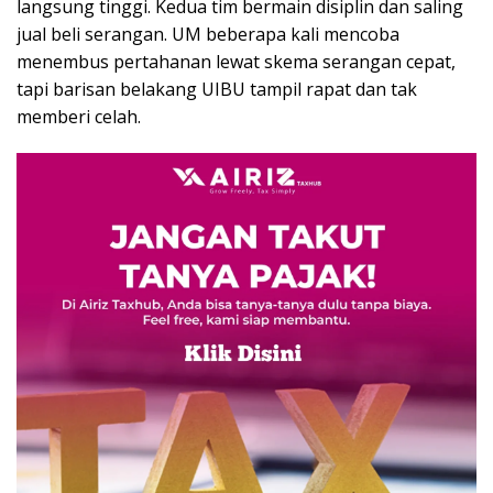
langsung tinggi. Kedua tim bermain disiplin dan saling
jual beli serangan. UM beberapa kali mencoba
menembus pertahanan lewat skema serangan cepat,
tapi barisan belakang UIBU tampil rapat dan tak
memberi celah.