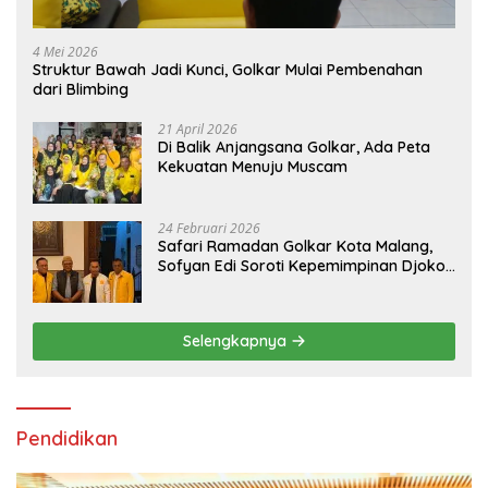
4 Mei 2026
Struktur Bawah Jadi Kunci, Golkar Mulai Pembenahan
dari Blimbing
21 April 2026
Di Balik Anjangsana Golkar, Ada Peta
Kekuatan Menuju Muscam
24 Februari 2026
Safari Ramadan Golkar Kota Malang,
Sofyan Edi Soroti Kepemimpinan Djoko
Prihatin yang Libatkan Generasi Muda
Selengkapnya
Pendidikan