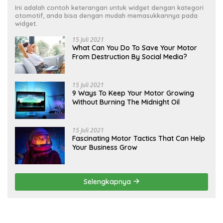
Ini adalah contoh keterangan untuk widget dengan kategori
otomotif, anda bisa dengan mudah memasukkannya pada
widget.
15 Juli 2021
What Can You Do To Save Your Motor
From Destruction By Social Media?
15 Juli 2021
9 Ways To Keep Your Motor Growing
Without Burning The Midnight Oil
15 Juli 2021
Fascinating Motor Tactics That Can Help
Your Business Grow
Selengkapnya