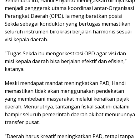
Sementara itu, Handi Priyanto menegaskan dirinya siap
menjadi penggerak utama koordinasi antar-Organisasi
Perangkat Daerah (OPD). Ia mengibaratkan posisi
Sekda sebagai konduktor yang bertugas memastikan
seluruh instrumen birokrasi berjalan harmonis sesuai
visi kepala daerah.
“Tugas Sekda itu mengorkestrasi OPD agar visi dan
misi kepala daerah bisa berjalan efektif dan efisien,”
katanya.
Meski mendapat mandat meningkatkan PAD, Handi
memastikan tidak akan menggunakan pendekatan
yang membebani masyarakat melalui kenaikan pajak
daerah. Menurutnya, tantangan fiskal saat ini dialami
hampir seluruh pemerintah daerah akibat menurunnya
transfer pusat.
“Daerah harus kreatif meningkatkan PAD, tetapi tanpa