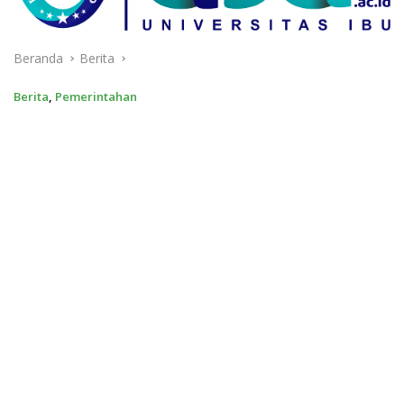
Beranda
Berita
Berita
,
Pemerintahan