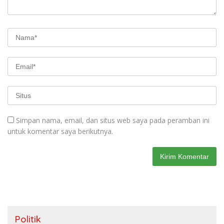
Simpan nama, email, dan situs web saya pada peramban ini
untuk komentar saya berikutnya.
Politik