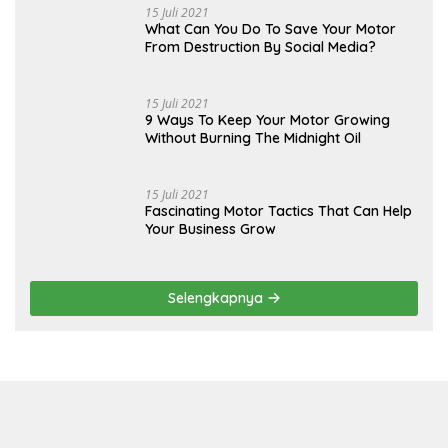
15 Juli 2021
What Can You Do To Save Your Motor
From Destruction By Social Media?
15 Juli 2021
9 Ways To Keep Your Motor Growing
Without Burning The Midnight Oil
15 Juli 2021
Fascinating Motor Tactics That Can Help
Your Business Grow
Selengkapnya