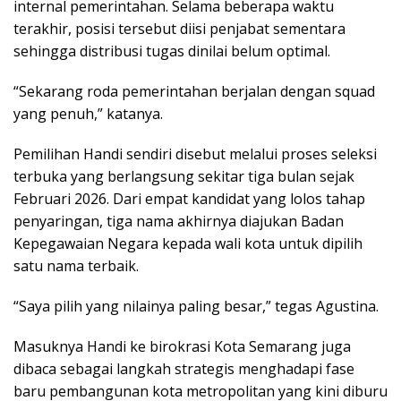
internal pemerintahan. Selama beberapa waktu
terakhir, posisi tersebut diisi penjabat sementara
sehingga distribusi tugas dinilai belum optimal.
“Sekarang roda pemerintahan berjalan dengan squad
yang penuh,” katanya.
Pemilihan Handi sendiri disebut melalui proses seleksi
terbuka yang berlangsung sekitar tiga bulan sejak
Februari 2026. Dari empat kandidat yang lolos tahap
penyaringan, tiga nama akhirnya diajukan Badan
Kepegawaian Negara kepada wali kota untuk dipilih
satu nama terbaik.
“Saya pilih yang nilainya paling besar,” tegas Agustina.
Masuknya Handi ke birokrasi Kota Semarang juga
dibaca sebagai langkah strategis menghadapi fase
baru pembangunan kota metropolitan yang kini diburu