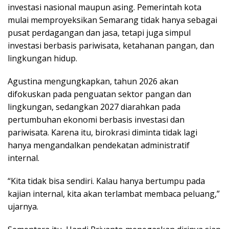
investasi nasional maupun asing. Pemerintah kota
mulai memproyeksikan Semarang tidak hanya sebagai
pusat perdagangan dan jasa, tetapi juga simpul
investasi berbasis pariwisata, ketahanan pangan, dan
lingkungan hidup.
Agustina mengungkapkan, tahun 2026 akan
difokuskan pada penguatan sektor pangan dan
lingkungan, sedangkan 2027 diarahkan pada
pertumbuhan ekonomi berbasis investasi dan
pariwisata. Karena itu, birokrasi diminta tidak lagi
hanya mengandalkan pendekatan administratif
internal.
“Kita tidak bisa sendiri. Kalau hanya bertumpu pada
kajian internal, kita akan terlambat membaca peluang,”
ujarnya.