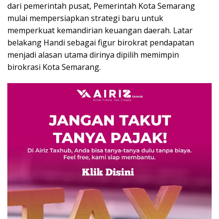
dari pemerintah pusat, Pemerintah Kota Semarang
mulai mempersiapkan strategi baru untuk
memperkuat kemandirian keuangan daerah. Latar
belakang Handi sebagai figur birokrat pendapatan
menjadi alasan utama dirinya dipilih memimpin
birokrasi Kota Semarang.