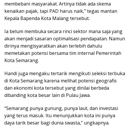
membebani masyarakat. Artinya tidak ada skema
kenaikan pajak, tapi PAD harus naik,” tegas mantan
Kepala Bapenda Kota Malang tersebut.
Ia belum membuka secara rinci sektor mana saja yang
akan menjadi sasaran optimalisasi pendapatan. Namun
dirinya mengisyaratkan akan terlebih dahulu
memetakan potensi bersama tim internal Pemerintah
Kota Semarang.
Handi juga mengaku tertarik mengikuti seleksi terbuka
di Kota Semarang karena melihat potensi geografis
dan ekonomi kota tersebut yang dinilai berbeda
dibanding kota besar lain di Pulau Jawa.
“Semarang punya gunung, punya laut, dan investasi
yang terus masuk. Itu menunjukkan kota ini punya
daya tarik besar bagi dunia swasta,” ungkapnya.