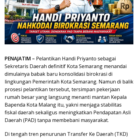
PENAJATIM –
Pelantikan Handi Priyanto sebagai
Sekretaris Daerah definitif Kota Semarang menandai
dimulainya babak baru konsolidasi birokrasi di
lingkungan Pemerintah Kota Semarang. Namun di balik
prosesi pelantikan tersebut, tersimpan pekerjaan
rumah besar yang langsung menanti mantan Kepala
Bapenda Kota Malang itu, yakni menjaga stabilitas
fiskal daerah sekaligus meningkatkan Pendapatan Asli
Daerah (PAD) tanpa membebani masyarakat.
Di tengah tren penurunan Transfer Ke Daerah (TKD)