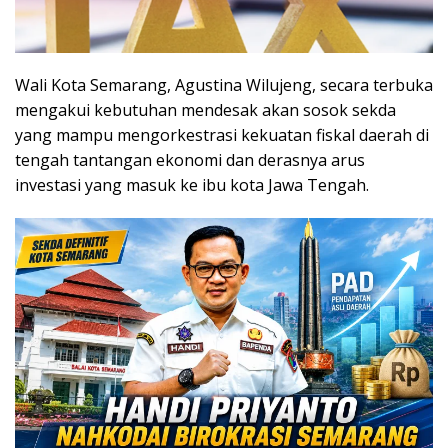
Wali Kota Semarang, Agustina Wilujeng, secara terbuka
mengakui kebutuhan mendesak akan sosok sekda
yang mampu mengorkestrasi kekuatan fiskal daerah di
tengah tantangan ekonomi dan derasnya arus
investasi yang masuk ke ibu kota Jawa Tengah.