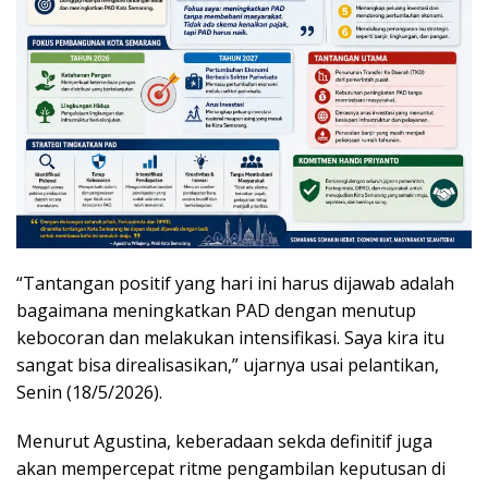
“Tantangan positif yang hari ini harus dijawab adalah
bagaimana meningkatkan PAD dengan menutup
kebocoran dan melakukan intensifikasi. Saya kira itu
sangat bisa direalisasikan,” ujarnya usai pelantikan,
Senin (18/5/2026).
Menurut Agustina, keberadaan sekda definitif juga
akan mempercepat ritme pengambilan keputusan di