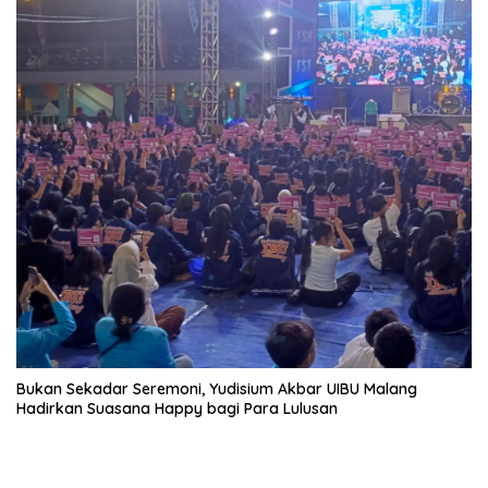
Bukan Sekadar Seremoni, Yudisium Akbar UIBU Malang
Hadirkan Suasana Happy bagi Para Lulusan