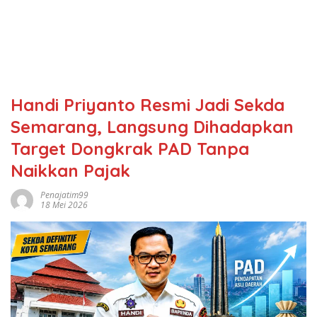
Handi Priyanto Resmi Jadi Sekda
Semarang, Langsung Dihadapkan
Target Dongkrak PAD Tanpa
Naikkan Pajak
Penajatim99
18 Mei 2026