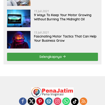
15 Juli 2021
9 Ways To Keep Your Motor Growing
Without Burning The Midnight Oil
15 Juli 2021
Fascinating Motor Tactics That Can Help
Your Business Grow
Selengkapnya