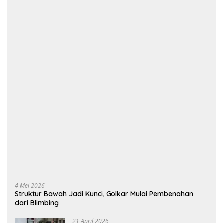
4 Mei 2026
Struktur Bawah Jadi Kunci, Golkar Mulai Pembenahan
dari Blimbing
21 April 2026