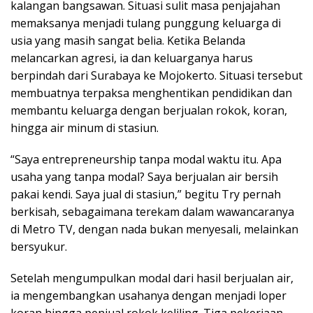
kalangan bangsawan. Situasi sulit masa penjajahan
memaksanya menjadi tulang punggung keluarga di
usia yang masih sangat belia. Ketika Belanda
melancarkan agresi, ia dan keluarganya harus
berpindah dari Surabaya ke Mojokerto. Situasi tersebut
membuatnya terpaksa menghentikan pendidikan dan
membantu keluarga dengan berjualan rokok, koran,
hingga air minum di stasiun.
“Saya entrepreneurship tanpa modal waktu itu. Apa
usaha yang tanpa modal? Saya berjualan air bersih
pakai kendi. Saya jual di stasiun,” begitu Try pernah
berkisah, sebagaimana terekam dalam wawancaranya
di Metro TV, dengan nada bukan menyesali, melainkan
bersyukur.
Setelah mengumpulkan modal dari hasil berjualan air,
ia mengembangkan usahanya dengan menjadi loper