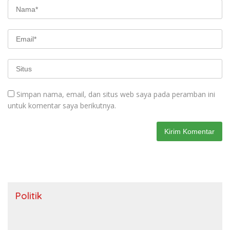
Simpan nama, email, dan situs web saya pada peramban ini
untuk komentar saya berikutnya.
Politik