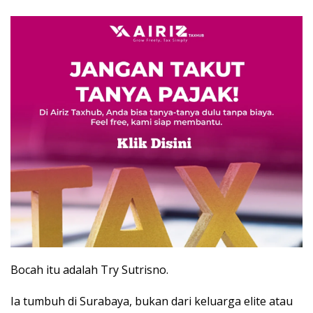
Bocah itu adalah Try Sutrisno.
Ia tumbuh di Surabaya, bukan dari keluarga elite atau