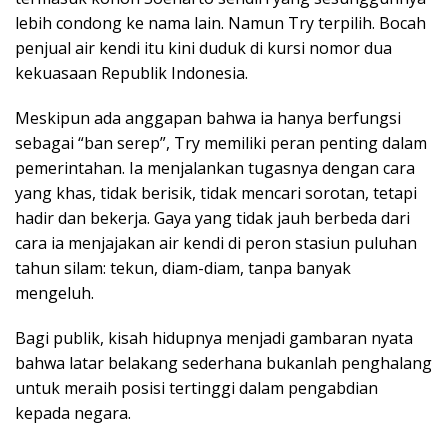
lebih condong ke nama lain. Namun Try terpilih. Bocah
penjual air kendi itu kini duduk di kursi nomor dua
kekuasaan Republik Indonesia.
Meskipun ada anggapan bahwa ia hanya berfungsi
sebagai “ban serep”, Try memiliki peran penting dalam
pemerintahan. Ia menjalankan tugasnya dengan cara
yang khas, tidak berisik, tidak mencari sorotan, tetapi
hadir dan bekerja. Gaya yang tidak jauh berbeda dari
cara ia menjajakan air kendi di peron stasiun puluhan
tahun silam: tekun, diam-diam, tanpa banyak
mengeluh.
Bagi publik, kisah hidupnya menjadi gambaran nyata
bahwa latar belakang sederhana bukanlah penghalang
untuk meraih posisi tertinggi dalam pengabdian
kepada negara.