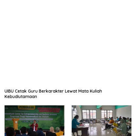
UIBU Cetak Guru Berkarakter Lewat Mata Kuliah
Kebudiutamaan