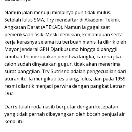
Namun jalan menuju mimpinya pun tidak mulus.
Setelah lulus SMA, Try mendaftar di Akademi Teknik
Angkatan Darat (ATEKAD). Namun ia gagal saat
pemeriksaan fisik. Meski demikian, kemampuan serta
kerja kerasnya selama itu berbuah manis. Ia dilirik oleh
Mayor Jenderal GPH Djatikusumo hingga dipanggil
kembali. Ini merupakan peristiwa langka, karena jika
calon sudah dinyatakan gugur, tidak akan menerima
surat panggilan. Try Sutrisno adalah pengecualian dari
aturan itu. Ia mengikuti tes ulang, lulus, dan pada 1959
resmi dilantik menjadi perwira dengan pangkat Letnan
Dua.
Dari situlah roda nasib berputar dengan kecepatan
yang tidak pernah dibayangkan oleh bocah penjual air
kendi itu.