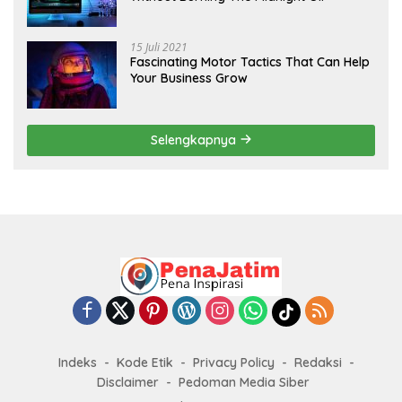
15 Juli 2021
Fascinating Motor Tactics That Can Help
Your Business Grow
Selengkapnya
Indeks
Kode Etik
Privacy Policy
Redaksi
Disclaimer
Pedoman Media Siber