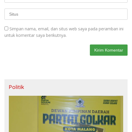
Simpan nama, email, dan situs web saya pada peramban ini
untuk komentar saya berikutnya.
Politik