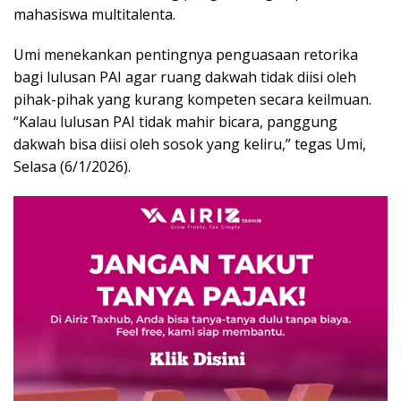
mahasiswa multitalenta.
Umi menekankan pentingnya penguasaan retorika
bagi lulusan PAI agar ruang dakwah tidak diisi oleh
pihak-pihak yang kurang kompeten secara keilmuan.
“Kalau lulusan PAI tidak mahir bicara, panggung
dakwah bisa diisi oleh sosok yang keliru,” tegas Umi,
Selasa (6/1/2026).