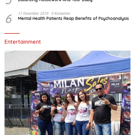
6
17 Desember 2019
0 Komentar
Mental Health Patients Reap Benefits of Psychoanalysis
Entertainment