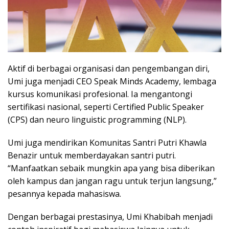
Aktif di berbagai organisasi dan pengembangan diri,
Umi juga menjadi CEO Speak Minds Academy, lembaga
kursus komunikasi profesional. Ia mengantongi
sertifikasi nasional, seperti Certified Public Speaker
(CPS) dan neuro linguistic programming (NLP).
Umi juga mendirikan Komunitas Santri Putri Khawla
Benazir untuk memberdayakan santri putri.
“Manfaatkan sebaik mungkin apa yang bisa diberikan
oleh kampus dan jangan ragu untuk terjun langsung,”
pesannya kepada mahasiswa.
Dengan berbagai prestasinya, Umi Khabibah menjadi