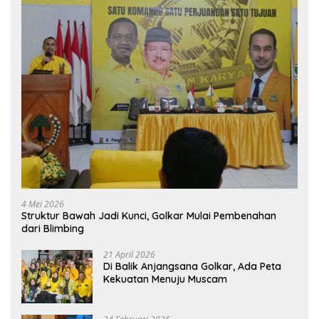
4 Mei 2026
Struktur Bawah Jadi Kunci, Golkar Mulai Pembenahan
dari Blimbing
21 April 2026
Di Balik Anjangsana Golkar, Ada Peta
Kekuatan Menuju Muscam