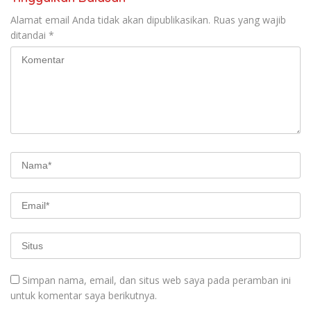
Alamat email Anda tidak akan dipublikasikan.
Ruas yang wajib
ditandai
*
Simpan nama, email, dan situs web saya pada peramban ini
untuk komentar saya berikutnya.