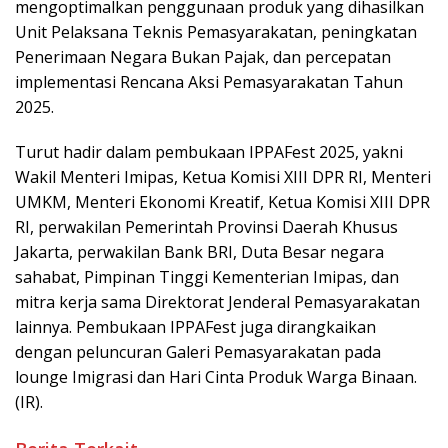
mengoptimalkan penggunaan produk yang dihasilkan
Unit Pelaksana Teknis Pemasyarakatan, peningkatan
Penerimaan Negara Bukan Pajak, dan percepatan
implementasi Rencana Aksi Pemasyarakatan Tahun
2025.
Turut hadir dalam pembukaan IPPAFest 2025, yakni
Wakil Menteri Imipas, Ketua Komisi XIII DPR RI, Menteri
UMKM, Menteri Ekonomi Kreatif, Ketua Komisi XIII DPR
RI, perwakilan Pemerintah Provinsi Daerah Khusus
Jakarta, perwakilan Bank BRI, Duta Besar negara
sahabat, Pimpinan Tinggi Kementerian Imipas, dan
mitra kerja sama Direktorat Jenderal Pemasyarakatan
lainnya. Pembukaan IPPAFest juga dirangkaikan
dengan peluncuran Galeri Pemasyarakatan pada
lounge Imigrasi dan Hari Cinta Produk Warga Binaan.
(IR).