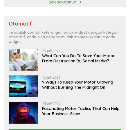
Selengkapnya
Otomotif
Ini adalah contoh keterangan untuk widget dengan kategori
otomotif, anda bisa dengan mudah memasukkannya pada
widget.
15 Juli 2021
What Can You Do To Save Your Motor
From Destruction By Social Media?
15 Juli 2021
9 Ways To Keep Your Motor Growing
Without Burning The Midnight Oil
15 Juli 2021
Fascinating Motor Tactics That Can Help
Your Business Grow