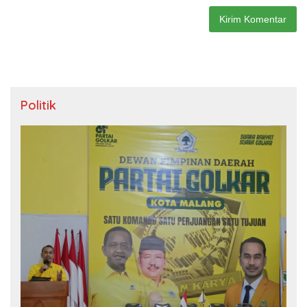
Politik