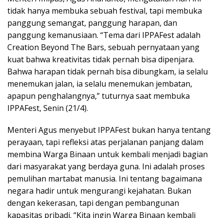
tidak hanya membuka sebuah festival, tapi membuka
panggung semangat, panggung harapan, dan
panggung kemanusiaan. “Tema dari IPPAFest adalah
Creation Beyond The Bars, sebuah pernyataan yang
kuat bahwa kreativitas tidak pernah bisa dipenjara.
Bahwa harapan tidak pernah bisa dibungkam, ia selalu
menemukan jalan, ia selalu menemukan jembatan,
apapun penghalangnya,” tuturnya saat membuka
IPPAFest, Senin (21/4).
Menteri Agus menyebut IPPAFest bukan hanya tentang
perayaan, tapi refleksi atas perjalanan panjang dalam
membina Warga Binaan untuk kembali menjadi bagian
dari masyarakat yang berdaya guna. Ini adalah proses
pemulihan martabat manusia. Ini tentang bagaimana
negara hadir untuk mengurangi kejahatan. Bukan
dengan kekerasan, tapi dengan pembangunan
kapasitas pribadi. “Kita ingin Warga Binaan kembali