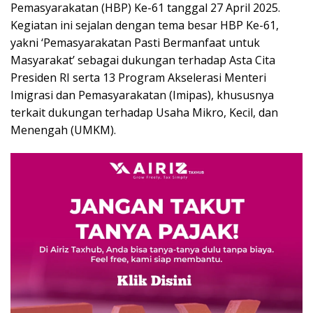
Pemasyarakatan (HBP) Ke-61 tanggal 27 April 2025.
Kegiatan ini sejalan dengan tema besar HBP Ke-61,
yakni ‘Pemasyarakatan Pasti Bermanfaat untuk
Masyarakat’ sebagai dukungan terhadap Asta Cita
Presiden RI serta 13 Program Akselerasi Menteri
Imigrasi dan Pemasyarakatan (Imipas), khususnya
terkait dukungan terhadap Usaha Mikro, Kecil, dan
Menengah (UMKM).