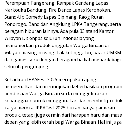
Perempuan Tangerang, Rampak Gendang Lapas
Narkotika Bandung, Fire Dance Lapas Kerobokan,
Stand-Up Comedy Lapas Cipinang, Reog Rutan
Ponorogo, Band dan Angklung LPKA Tangerang, serta
beragam hiburan lainnya. Ada pula 33 stand Kantor
Wilayah Ditjenpas seluruh Indonesia yang
memamerkan produk unggulan Warga Binaan di
wilayah masing-masing. Tak ketinggalan, bazar UMKM
dan games seru dengan beragam hadiah menarik bagi
seluruh pengunjung.
Kehadiran IPPAFest 2025 merupakan ajang
mengenalkan dan menunjukan keberhasilaan program
pembinaan Warga Binaan serta menggelorakan
kebanggaan untuk menggunakan dan membeli produk
karya mereka. IPPAFest 2025 bukan hanya pameran
produk, tetapi juga cermin dari harapan baru dan masa
depan yang lebih cerah bagi Warga Binaan. Hal ini juga