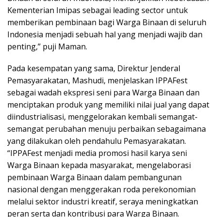
Kementerian Imipas sebagai leading sector untuk
memberikan pembinaan bagi Warga Binaan di seluruh
Indonesia menjadi sebuah hal yang menjadi wajib dan
penting,” puji Maman.
Pada kesempatan yang sama, Direktur Jenderal
Pemasyarakatan, Mashudi, menjelaskan IPPAFest
sebagai wadah ekspresi seni para Warga Binaan dan
menciptakan produk yang memiliki nilai jual yang dapat
diindustrialisasi, menggelorakan kembali semangat-
semangat perubahan menuju perbaikan sebagaimana
yang dilakukan oleh pendahulu Pemasyarakatan.
“IPPAFest menjadi media promosi hasil karya seni
Warga Binaan kepada masyarakat, mengelaborasi
pembinaan Warga Binaan dalam pembangunan
nasional dengan menggerakan roda perekonomian
melalui sektor industri kreatif, seraya meningkatkan
peran serta dan kontribusi para Warga Binaan.