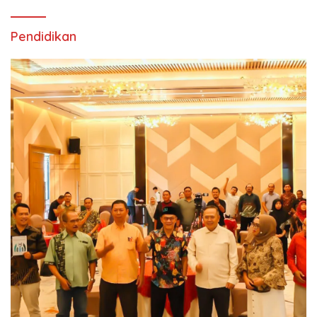
Pendidikan