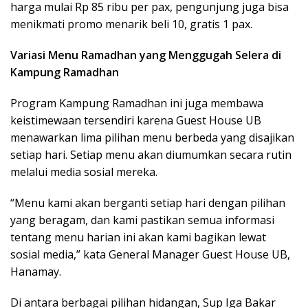
harga mulai Rp 85 ribu per pax, pengunjung juga bisa
menikmati promo menarik beli 10, gratis 1 pax.
Variasi Menu Ramadhan yang Menggugah Selera di
Kampung Ramadhan
Program Kampung Ramadhan ini juga membawa
keistimewaan tersendiri karena Guest House UB
menawarkan lima pilihan menu berbeda yang disajikan
setiap hari. Setiap menu akan diumumkan secara rutin
melalui media sosial mereka.
“Menu kami akan berganti setiap hari dengan pilihan
yang beragam, dan kami pastikan semua informasi
tentang menu harian ini akan kami bagikan lewat
sosial media,” kata General Manager Guest House UB,
Hanamay.
Di antara berbagai pilihan hidangan, Sup Iga Bakar