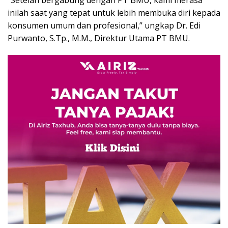
“Setelah bergabung dengan PT BMU, kami merasa
inilah saat yang tepat untuk lebih membuka diri kepada
konsumen umum dan profesional,” ungkap Dr. Edi
Purwanto, S.Tp., M.M., Direktur Utama PT BMU.