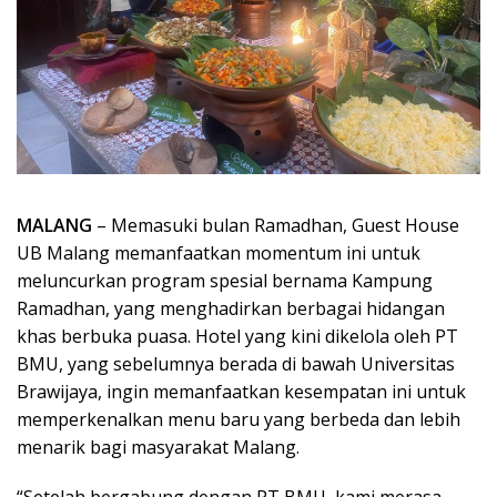
MALANG
– Memasuki bulan Ramadhan, Guest House
UB Malang memanfaatkan momentum ini untuk
meluncurkan program spesial bernama Kampung
Ramadhan, yang menghadirkan berbagai hidangan
khas berbuka puasa. Hotel yang kini dikelola oleh PT
BMU, yang sebelumnya berada di bawah Universitas
Brawijaya, ingin memanfaatkan kesempatan ini untuk
memperkenalkan menu baru yang berbeda dan lebih
menarik bagi masyarakat Malang.