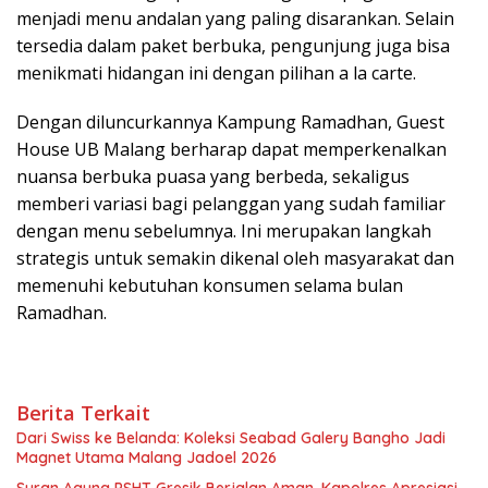
menjadi menu andalan yang paling disarankan. Selain
tersedia dalam paket berbuka, pengunjung juga bisa
menikmati hidangan ini dengan pilihan a la carte.
Dengan diluncurkannya Kampung Ramadhan, Guest
House UB Malang berharap dapat memperkenalkan
nuansa berbuka puasa yang berbeda, sekaligus
memberi variasi bagi pelanggan yang sudah familiar
dengan menu sebelumnya. Ini merupakan langkah
strategis untuk semakin dikenal oleh masyarakat dan
memenuhi kebutuhan konsumen selama bulan
Ramadhan.
Berita Terkait
Dari Swiss ke Belanda: Koleksi Seabad Galery Bangho Jadi
Magnet Utama Malang Jadoel 2026