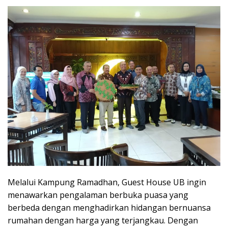
Melalui Kampung Ramadhan, Guest House UB ingin
menawarkan pengalaman berbuka puasa yang
berbeda dengan menghadirkan hidangan bernuansa
rumahan dengan harga yang terjangkau. Dengan