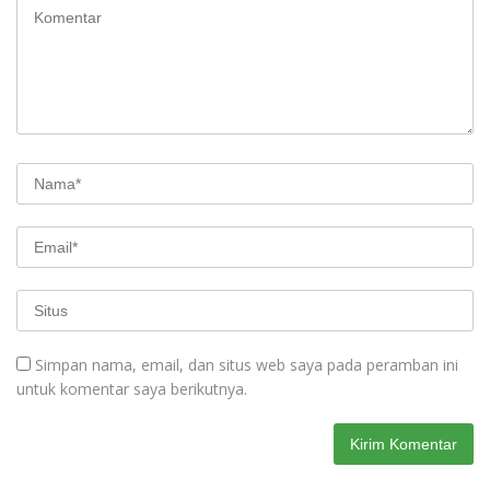
Simpan nama, email, dan situs web saya pada peramban ini
untuk komentar saya berikutnya.