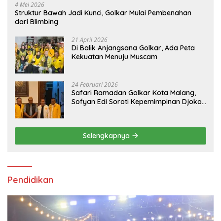
4 Mei 2026
Struktur Bawah Jadi Kunci, Golkar Mulai Pembenahan
dari Blimbing
21 April 2026
Di Balik Anjangsana Golkar, Ada Peta
Kekuatan Menuju Muscam
24 Februari 2026
Safari Ramadan Golkar Kota Malang,
Sofyan Edi Soroti Kepemimpinan Djoko
Prihatin yang Libatkan Generasi Muda
Selengkapnya
Pendidikan