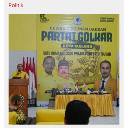
Politik