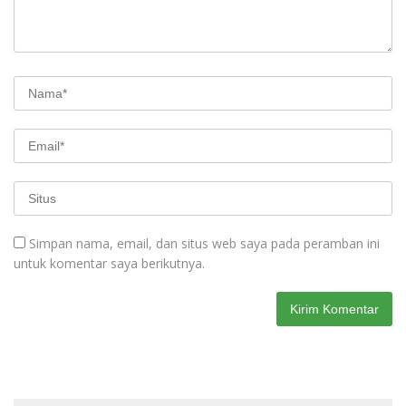
Simpan nama, email, dan situs web saya pada peramban ini
untuk komentar saya berikutnya.