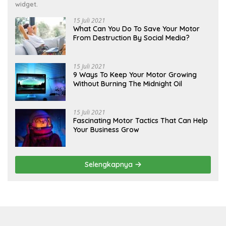
widget.
15 Juli 2021
What Can You Do To Save Your Motor
From Destruction By Social Media?
15 Juli 2021
9 Ways To Keep Your Motor Growing
Without Burning The Midnight Oil
15 Juli 2021
Fascinating Motor Tactics That Can Help
Your Business Grow
Selengkapnya