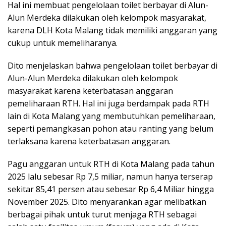
Hal ini membuat pengelolaan toilet berbayar di Alun-
Alun Merdeka dilakukan oleh kelompok masyarakat,
karena DLH Kota Malang tidak memiliki anggaran yang
cukup untuk memeliharanya.
Dito menjelaskan bahwa pengelolaan toilet berbayar di
Alun-Alun Merdeka dilakukan oleh kelompok
masyarakat karena keterbatasan anggaran
pemeliharaan RTH. Hal ini juga berdampak pada RTH
lain di Kota Malang yang membutuhkan pemeliharaan,
seperti pemangkasan pohon atau ranting yang belum
terlaksana karena keterbatasan anggaran.
Pagu anggaran untuk RTH di Kota Malang pada tahun
2025 lalu sebesar Rp 7,5 miliar, namun hanya terserap
sekitar 85,41 persen atau sebesar Rp 6,4 Miliar hingga
November 2025. Dito menyarankan agar melibatkan
berbagai pihak untuk turut menjaga RTH sebagai