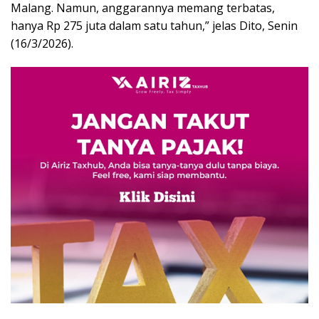
Malang. Namun, anggarannya memang terbatas,
hanya Rp 275 juta dalam satu tahun,” jelas Dito, Senin
(16/3/2026).