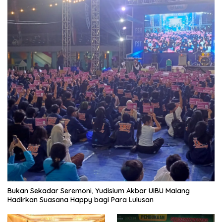
Bukan Sekadar Seremoni, Yudisium Akbar UIBU Malang
Hadirkan Suasana Happy bagi Para Lulusan