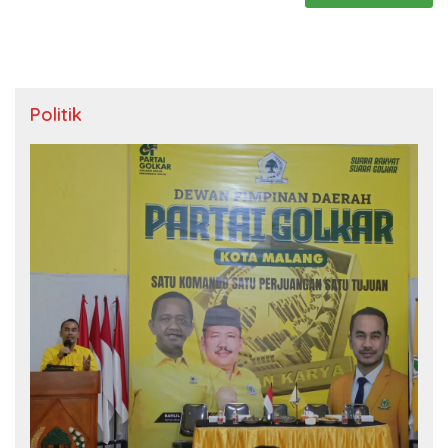
Politik