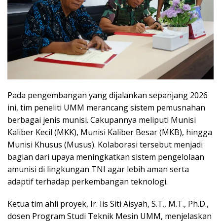
Pada pengembangan yang dijalankan sepanjang 2026
ini, tim peneliti UMM merancang sistem pemusnahan
berbagai jenis munisi. Cakupannya meliputi Munisi
Kaliber Kecil (MKK), Munisi Kaliber Besar (MKB), hingga
Munisi Khusus (Musus). Kolaborasi tersebut menjadi
bagian dari upaya meningkatkan sistem pengelolaan
amunisi di lingkungan TNI agar lebih aman serta
adaptif terhadap perkembangan teknologi.
Ketua tim ahli proyek, Ir. Iis Siti Aisyah, S.T., M.T., Ph.D.,
dosen Program Studi Teknik Mesin UMM, menjelaskan