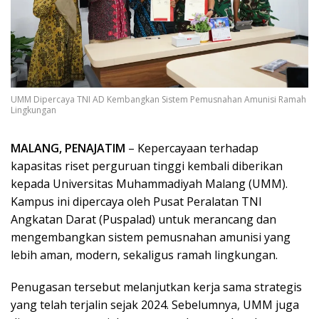
UMM Dipercaya TNI AD Kembangkan Sistem Pemusnahan Amunisi Ramah
Lingkungan
MALANG, PENAJATIM
– Kepercayaan terhadap
kapasitas riset perguruan tinggi kembali diberikan
kepada Universitas Muhammadiyah Malang (UMM).
Kampus ini dipercaya oleh Pusat Peralatan TNI
Angkatan Darat (Puspalad) untuk merancang dan
mengembangkan sistem pemusnahan amunisi yang
lebih aman, modern, sekaligus ramah lingkungan.
Penugasan tersebut melanjutkan kerja sama strategis
yang telah terjalin sejak 2024. Sebelumnya, UMM juga