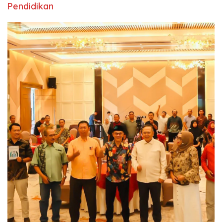
Pendidikan