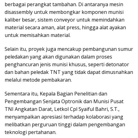
berbagai perangkat tambahan. Di antaranya mesin
disassembly untuk membongkar komponen munisi
kaliber besar, sistem conveyor untuk memindahkan
material secara aman, alat press, hingga alat ayakan
untuk memisahkan material.
Selain itu, proyek juga mencakup pembangunan sumur
peledakan yang akan digunakan dalam proses
penghancuran jenis munisi khusus, seperti detonator
dan bahan peledak TNT yang tidak dapat dimusnahkan
melalui metode pembakaran.
Sementara itu, Kepala Bagian Penelitian dan
Pengembangan Senjata Optronik dan Munisi Pusat
TNI Angkatan Darat, Letkol Cpl Syaiful Bahri, S.T.,
menyampaikan apresiasi terhadap kolaborasi yang
melibatkan perguruan tinggi dalam pengembangan
teknologi pertahanan.