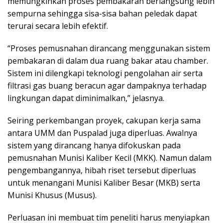
memungkinkan proses pembakaran berlangsung lebih
sempurna sehingga sisa-sisa bahan peledak dapat
terurai secara lebih efektif.
“Proses pemusnahan dirancang menggunakan sistem
pembakaran di dalam dua ruang bakar atau chamber.
Sistem ini dilengkapi teknologi pengolahan air serta
filtrasi gas buang beracun agar dampaknya terhadap
lingkungan dapat diminimalkan,” jelasnya.
Seiring perkembangan proyek, cakupan kerja sama
antara UMM dan Puspalad juga diperluas. Awalnya
sistem yang dirancang hanya difokuskan pada
pemusnahan Munisi Kaliber Kecil (MKK). Namun dalam
pengembangannya, hibah riset tersebut diperluas
untuk menangani Munisi Kaliber Besar (MKB) serta
Munisi Khusus (Musus).
Perluasan ini membuat tim peneliti harus menyiapkan