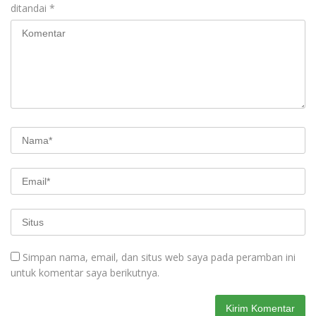
ditandai
*
Simpan nama, email, dan situs web saya pada peramban ini
untuk komentar saya berikutnya.