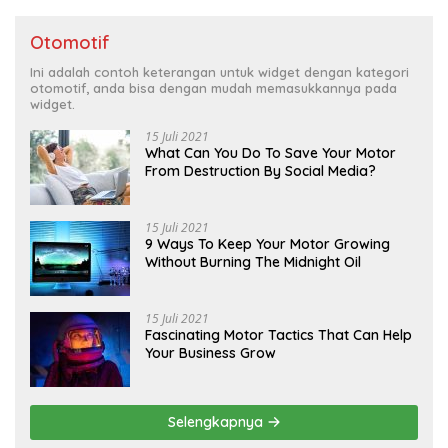
Otomotif
Ini adalah contoh keterangan untuk widget dengan kategori
otomotif, anda bisa dengan mudah memasukkannya pada
widget.
15 Juli 2021
What Can You Do To Save Your Motor
From Destruction By Social Media?
15 Juli 2021
9 Ways To Keep Your Motor Growing
Without Burning The Midnight Oil
15 Juli 2021
Fascinating Motor Tactics That Can Help
Your Business Grow
Selengkapnya