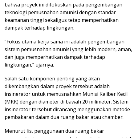
bahwa proyek ini difokuskan pada pengembangan
teknologi pemusnahan amunisi dengan standar
keamanan tinggi sekaligus tetap memperhatikan
dampak terhadap lingkungan.
“Fokus utama kerja sama ini adalah pengembangan
sistem pemusnahan amunisi yang lebih modern, aman,
dan juga memperhatikan dampak terhadap
lingkungan,” ujarnya.
Salah satu komponen penting yang akan
dikembangkan dalam proyek tersebut adalah
insinerator untuk memusnahkan Munisi Kaliber Kecil
(MKK) dengan diameter di bawah 20 milimeter. Sistem
insinerator tersebut dirancang menggunakan metode
pembakaran dalam dua ruang bakar atau chamber.
Menurut Iis, penggunaan dua ruang bakar