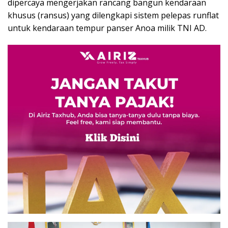
dipercaya mengerjakan rancang bangun kendaraan
khusus (ransus) yang dilengkapi sistem pelepas runflat
untuk kendaraan tempur panser Anoa milik TNI AD.