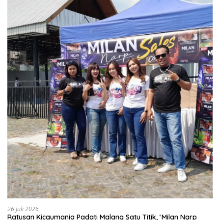
26 Juli 2026
Ratusan Kicaumania Padati Malang Satu Titik, ‘Milan Narp