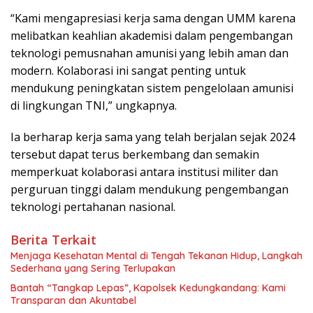
“Kami mengapresiasi kerja sama dengan UMM karena
melibatkan keahlian akademisi dalam pengembangan
teknologi pemusnahan amunisi yang lebih aman dan
modern. Kolaborasi ini sangat penting untuk
mendukung peningkatan sistem pengelolaan amunisi
di lingkungan TNI,” ungkapnya.
Ia berharap kerja sama yang telah berjalan sejak 2024
tersebut dapat terus berkembang dan semakin
memperkuat kolaborasi antara institusi militer dan
perguruan tinggi dalam mendukung pengembangan
teknologi pertahanan nasional.
Berita Terkait
Menjaga Kesehatan Mental di Tengah Tekanan Hidup, Langkah
Sederhana yang Sering Terlupakan
Bantah “Tangkap Lepas”, Kapolsek Kedungkandang: Kami
Transparan dan Akuntabel