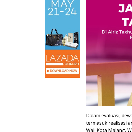
Dalam evaluasi, dew
termasuk realisasi 
Wali Kota Malang, W