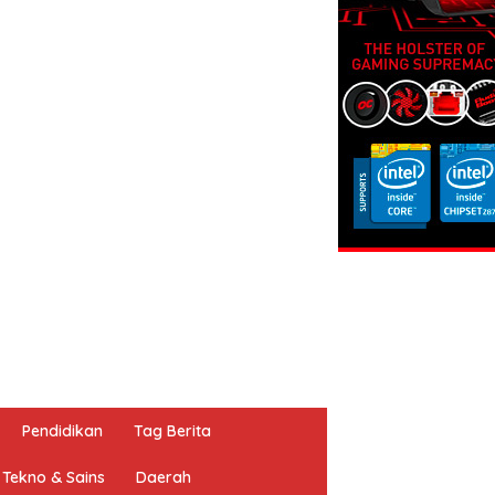
Pendidikan
Tag Berita
Tekno & Sains
Daerah