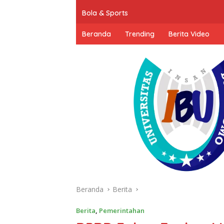
Bola & Sports
Beranda
Trending
Berita Video
Beranda
Berita
Berita
,
Pemerintahan