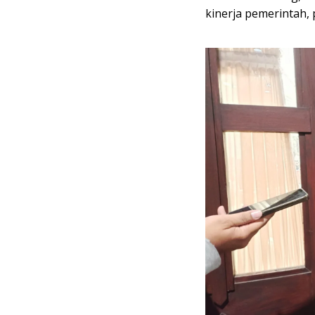
kinerja pemerintah,