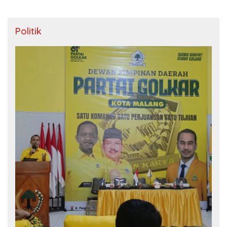
Politik