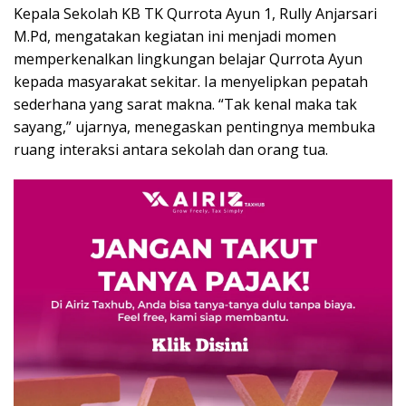
Kepala Sekolah KB TK Qurrota Ayun 1, Rully Anjarsari
M.Pd, mengatakan kegiatan ini menjadi momen
memperkenalkan lingkungan belajar Qurrota Ayun
kepada masyarakat sekitar. Ia menyelipkan pepatah
sederhana yang sarat makna. “Tak kenal maka tak
sayang,” ujarnya, menegaskan pentingnya membuka
ruang interaksi antara sekolah dan orang tua.