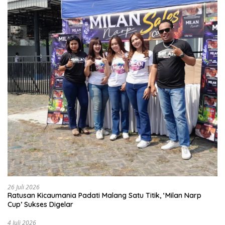
26 Juli 2026
Ratusan Kicaumania Padati Malang Satu Titik, ‘Milan Narp
Cup’ Sukses Digelar
4 Juli 2026