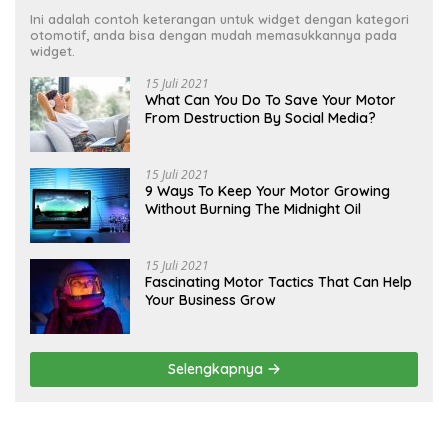
Ini adalah contoh keterangan untuk widget dengan kategori
otomotif, anda bisa dengan mudah memasukkannya pada
widget.
15 Juli 2021
What Can You Do To Save Your Motor
From Destruction By Social Media?
15 Juli 2021
9 Ways To Keep Your Motor Growing
Without Burning The Midnight Oil
15 Juli 2021
Fascinating Motor Tactics That Can Help
Your Business Grow
Selengkapnya