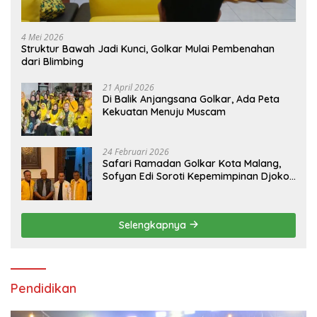
4 Mei 2026
Struktur Bawah Jadi Kunci, Golkar Mulai Pembenahan
dari Blimbing
21 April 2026
Di Balik Anjangsana Golkar, Ada Peta
Kekuatan Menuju Muscam
24 Februari 2026
Safari Ramadan Golkar Kota Malang,
Sofyan Edi Soroti Kepemimpinan Djoko
Prihatin yang Libatkan Generasi Muda
Selengkapnya
Pendidikan