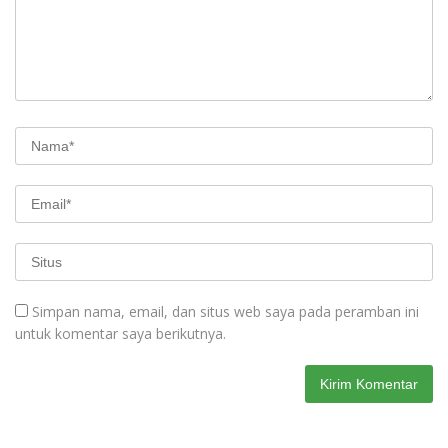
Simpan nama, email, dan situs web saya pada peramban ini
untuk komentar saya berikutnya.