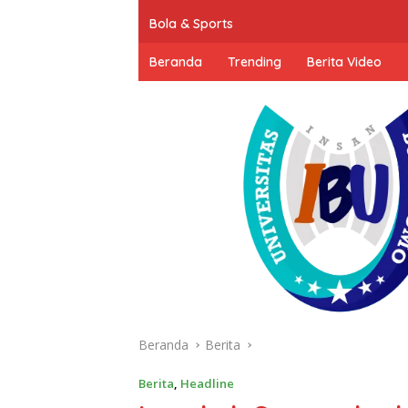
Bola & Sports
Beranda
Trending
Berita Video
Beranda
Berita
Berita
,
Headline