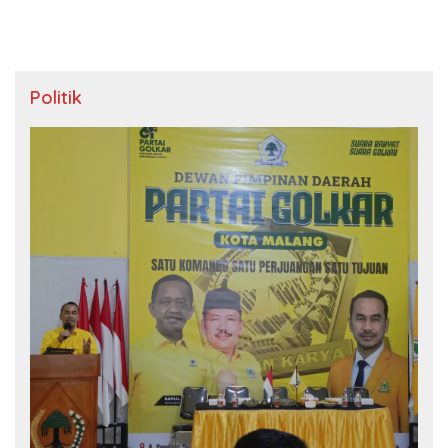
Politik