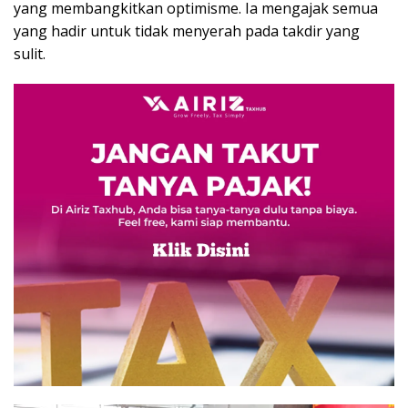
yang membangkitkan optimisme. Ia mengajak semua
yang hadir untuk tidak menyerah pada takdir yang
sulit.