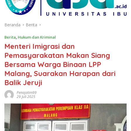
Beranda
Berita
Berita
,
Hukum dan Kriminal
Menteri Imigrasi dan
Pemasyarakatan Makan Siang
Bersama Warga Binaan LPP
Malang, Suarakan Harapan dari
Balik Jeruji
Penajatim99
29 Juli 2025