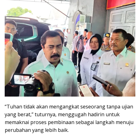
“Tuhan tidak akan mengangkat seseorang tanpa ujian
yang berat,” tuturnya, menggugah hadirin untuk
memaknai proses pembinaan sebagai langkah menuju
perubahan yang lebih baik.