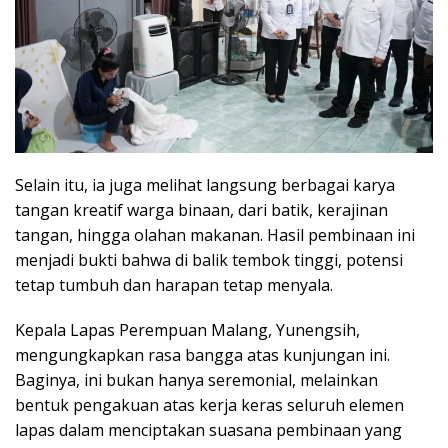
Selain itu, ia juga melihat langsung berbagai karya
tangan kreatif warga binaan, dari batik, kerajinan
tangan, hingga olahan makanan. Hasil pembinaan ini
menjadi bukti bahwa di balik tembok tinggi, potensi
tetap tumbuh dan harapan tetap menyala.
Kepala Lapas Perempuan Malang, Yunengsih,
mengungkapkan rasa bangga atas kunjungan ini.
Baginya, ini bukan hanya seremonial, melainkan
bentuk pengakuan atas kerja keras seluruh elemen
lapas dalam menciptakan suasana pembinaan yang