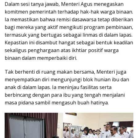
Dalam sesi tanya jawab, Menteri Agus menegaskan
komitmen pemerintah terhadap hak-hak warga binaan.
Ia memastikan bahwa remisi dasawarsa tetap diberikan
bagi mereka yang aktif mengikuti program pembinaan,
termasuk yang bertugas sebagai linmas di dalam lapas.
Kepastian ini disambut hangat sebagai bentuk keadilan
sekaligus penghargaan atas ikhtiar positif warga
binaan dalam memperbaiki diri.
Tak berhenti di ruang makan bersama, Menteri juga
menyempatkan diri mengunjungi blok hunian ibu dan
anak di dalam lapas. Ia meninjau fasilitas serta
berbincang dengan para ibu yang tengah menjalani
masa pidana sambil mengasuh buah hatinya.