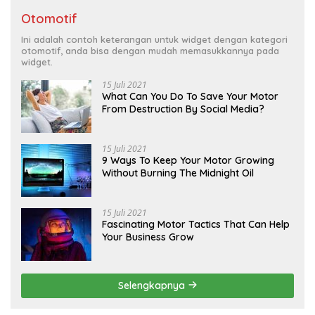
Otomotif
Ini adalah contoh keterangan untuk widget dengan kategori
otomotif, anda bisa dengan mudah memasukkannya pada
widget.
15 Juli 2021
What Can You Do To Save Your Motor
From Destruction By Social Media?
15 Juli 2021
9 Ways To Keep Your Motor Growing
Without Burning The Midnight Oil
15 Juli 2021
Fascinating Motor Tactics That Can Help
Your Business Grow
Selengkapnya