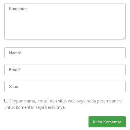
Simpan nama, email, dan situs web saya pada peramban ini
untuk komentar saya berikutnya.