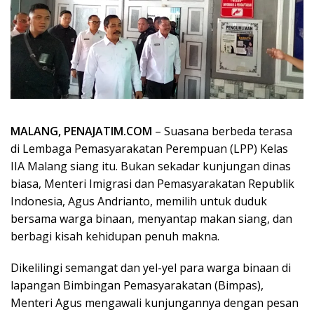
MALANG, PENAJATIM.COM
– Suasana berbeda terasa
di Lembaga Pemasyarakatan Perempuan (LPP) Kelas
IIA Malang siang itu. Bukan sekadar kunjungan dinas
biasa, Menteri Imigrasi dan Pemasyarakatan Republik
Indonesia, Agus Andrianto, memilih untuk duduk
bersama warga binaan, menyantap makan siang, dan
berbagi kisah kehidupan penuh makna.
Dikelilingi semangat dan yel-yel para warga binaan di
lapangan Bimbingan Pemasyarakatan (Bimpas),
Menteri Agus mengawali kunjungannya dengan pesan