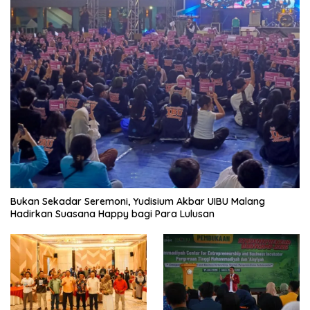
Bukan Sekadar Seremoni, Yudisium Akbar UIBU Malang
Hadirkan Suasana Happy bagi Para Lulusan