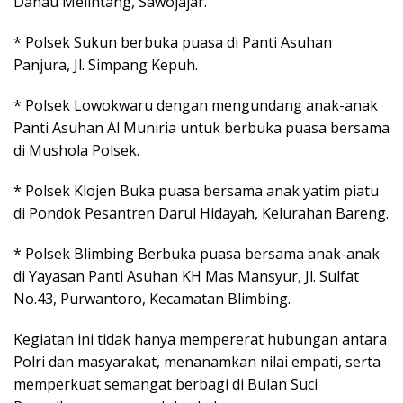
Danau Melintang, Sawojajar.
* Polsek Sukun berbuka puasa di Panti Asuhan
Panjura, Jl. Simpang Kepuh.
* Polsek Lowokwaru dengan mengundang anak-anak
Panti Asuhan Al Muniria untuk berbuka puasa bersama
di Mushola Polsek.
* Polsek Klojen Buka puasa bersama anak yatim piatu
di Pondok Pesantren Darul Hidayah, Kelurahan Bareng.
* Polsek Blimbing Berbuka puasa bersama anak-anak
di Yayasan Panti Asuhan KH Mas Mansyur, Jl. Sulfat
No.43, Purwantoro, Kecamatan Blimbing.
Kegiatan ini tidak hanya mempererat hubungan antara
Polri dan masyarakat, menanamkan nilai empati, serta
memperkuat semangat berbagi di Bulan Suci