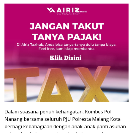
Dalam suasana penuh kehangatan, Kombes Pol
Nanang bersama seluruh PJU Polresta Malang Kota
berbagi kebahagiaan dengan anak-anak panti asuhan