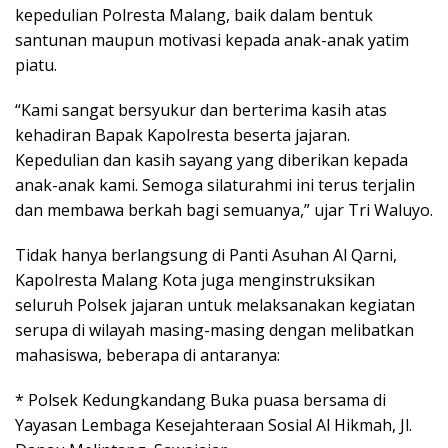
kepedulian Polresta Malang, baik dalam bentuk
santunan maupun motivasi kepada anak-anak yatim
piatu.
“Kami sangat bersyukur dan berterima kasih atas
kehadiran Bapak Kapolresta beserta jajaran.
Kepedulian dan kasih sayang yang diberikan kepada
anak-anak kami. Semoga silaturahmi ini terus terjalin
dan membawa berkah bagi semuanya,” ujar Tri Waluyo.
Tidak hanya berlangsung di Panti Asuhan Al Qarni,
Kapolresta Malang Kota juga menginstruksikan
seluruh Polsek jajaran untuk melaksanakan kegiatan
serupa di wilayah masing-masing dengan melibatkan
mahasiswa, beberapa di antaranya:
* Polsek Kedungkandang Buka puasa bersama di
Yayasan Lembaga Kesejahteraan Sosial Al Hikmah, Jl.