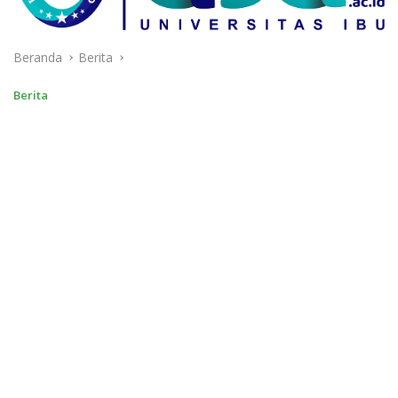
Beranda
Berita
Berita