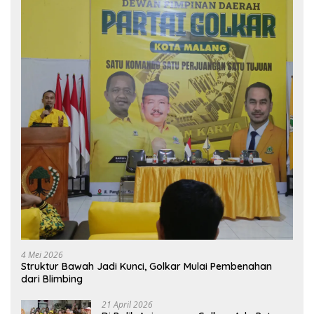
4 Mei 2026
Struktur Bawah Jadi Kunci, Golkar Mulai Pembenahan
dari Blimbing
21 April 2026