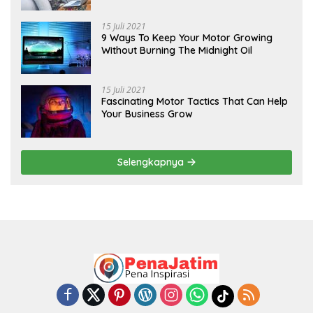
15 Juli 2021
9 Ways To Keep Your Motor Growing
Without Burning The Midnight Oil
15 Juli 2021
Fascinating Motor Tactics That Can Help
Your Business Grow
Selengkapnya