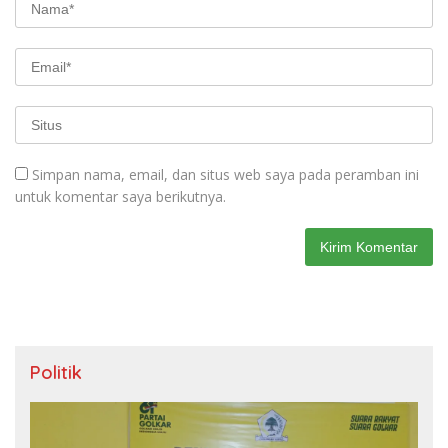
Simpan nama, email, dan situs web saya pada peramban ini
untuk komentar saya berikutnya.
Politik