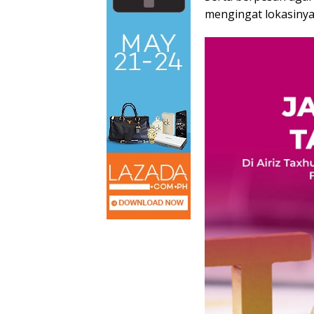
mengingat lokasinya