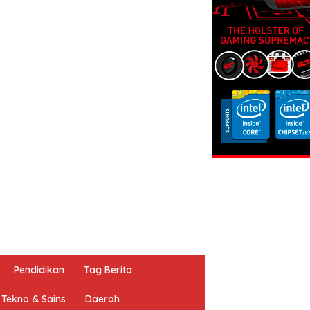
Pendidikan
Tag Berita
Tekno & Sains
Daerah