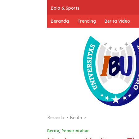
Bola & Sports
Beranda
Trending
Berita Video
Beranda
Berita
Berita
,
Pemerintahan