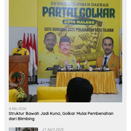
4 Mei 2026
Struktur Bawah Jadi Kunci, Golkar Mulai Pembenahan
dari Blimbing
21 April 2026