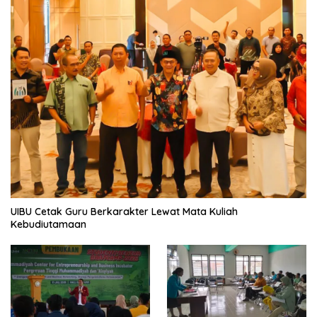
UIBU Cetak Guru Berkarakter Lewat Mata Kuliah
Kebudiutamaan