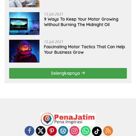
15 Juli 2021
9 Ways To Keep Your Motor Growing
Without Burning The Midnight Oil
15 Juli 2021
Fascinating Motor Tactics That Can Help
Your Business Grow
Selengkapnya