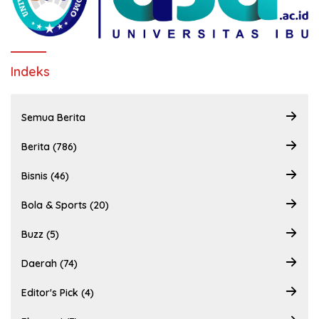
Indeks
Semua Berita
Berita (786)
Bisnis (46)
Bola & Sports (20)
Buzz (5)
Daerah (74)
Editor's Pick (4)