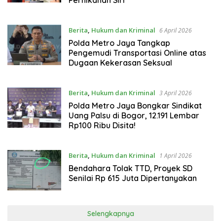
Berita
,
Hukum dan Kriminal
6 April 2026
Polda Metro Jaya Tangkap
Pengemudi Transportasi Online atas
Dugaan Kekerasan Seksual
Berita
,
Hukum dan Kriminal
3 April 2026
Polda Metro Jaya Bongkar Sindikat
Uang Palsu di Bogor, 12.191 Lembar
Rp100 Ribu Disita!
Berita
,
Hukum dan Kriminal
1 April 2026
Bendahara Tolak TTD, Proyek SD
Senilai Rp 615 Juta Dipertanyakan
Selengkapnya