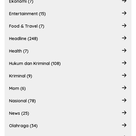
Ekonomi (7)
Entertainment (15)
Food & Travel (7)
Headline (248)
Health (7)
Hukum dan Kriminal (108)
Kriminal (9)
Mom (6)
Nasional (78)
News (25)
Olahraga (34)