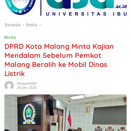
Beranda
Berita
Berita
DPRD Kota Malang Minta Kajian
Mendalam Sebelum Pemkot
Malang Beralih ke Mobil Dinas
Listrik
Penajatim99
26 Juni 2026