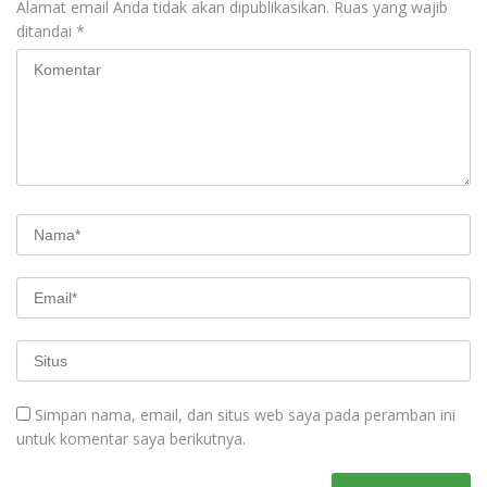
Alamat email Anda tidak akan dipublikasikan.
Ruas yang wajib
ditandai
*
Simpan nama, email, dan situs web saya pada peramban ini
untuk komentar saya berikutnya.