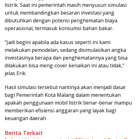
listrik. Saat ini pemerintah masih menyusun simulasi
untuk membandingkan besaran investasi yang
dibutuhkan dengan potensi penghematan biaya
operasional, termasuk konsumsi bahan bakar.
“Jadi begini apabila ada kasus seperti ini kami
melakukan pemodelan, sedang disimulasikan angka
investasinya berapa dan penghematannya yang bisa
dilakukan bisa meng-cover kenaikan ini atau tidak,”
jelas Erik.
Hasil simulasi tersebut nantinya akan menjadi dasar
bagi Pemerintah Kota Malang dalam menentukan
apakah penggunaan mobil listrik benar-benar mampu
memberikan efisiensi anggaran yang layak bagi
keuangan daerah.
Berita Terkait