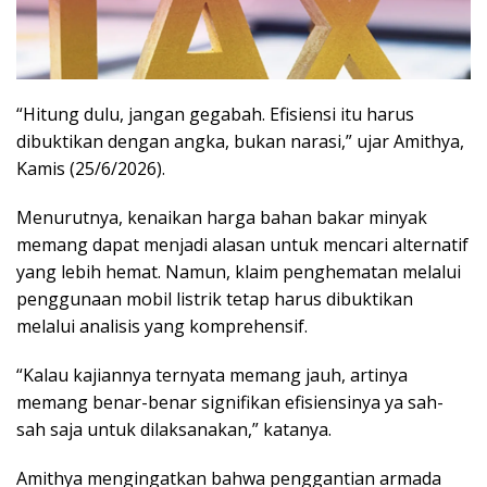
“Hitung dulu, jangan gegabah. Efisiensi itu harus
dibuktikan dengan angka, bukan narasi,” ujar Amithya,
Kamis (25/6/2026).
Menurutnya, kenaikan harga bahan bakar minyak
memang dapat menjadi alasan untuk mencari alternatif
yang lebih hemat. Namun, klaim penghematan melalui
penggunaan mobil listrik tetap harus dibuktikan
melalui analisis yang komprehensif.
“Kalau kajiannya ternyata memang jauh, artinya
memang benar-benar signifikan efisiensinya ya sah-
sah saja untuk dilaksanakan,” katanya.
Amithya mengingatkan bahwa penggantian armada