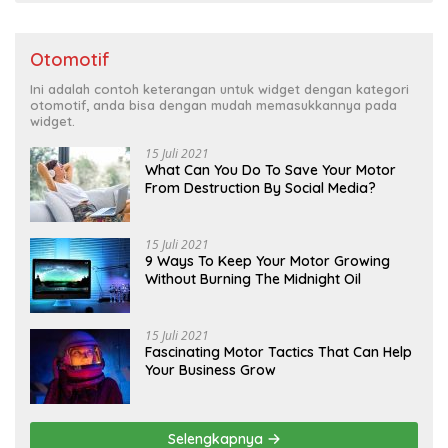
Otomotif
Ini adalah contoh keterangan untuk widget dengan kategori
otomotif, anda bisa dengan mudah memasukkannya pada
widget.
15 Juli 2021
What Can You Do To Save Your Motor
From Destruction By Social Media?
15 Juli 2021
9 Ways To Keep Your Motor Growing
Without Burning The Midnight Oil
15 Juli 2021
Fascinating Motor Tactics That Can Help
Your Business Grow
Selengkapnya