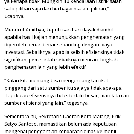
ya kenapa tidak. Mungkin itu kendaraan listrik salah
satu pilihan saja dari berbagai macam pilihan,”
ucapnya.
Menurut Amithya, keputusan baru layak diambil
apabila hasil kajian menunjukkan penghematan yang
diperoleh benar-benar sebanding dengan biaya
investasi. Sebaliknya, apabila selisih efisiensinya tidak
signifikan, pemerintah sebaiknya mencari langkah
penghematan lain yang lebih efektif.
“Kalau kita memang bisa mengencangkan ikat
pinggang dari satu sumber itu saja ya tidak apa-apa.
Tapi kalau efisiensinya tidak terlalu besar, mari kita cari
sumber efisiensi yang lain,” tegasnya.
Sementara itu, Sekretaris Daerah Kota Malang, Erik
Setyo Santoso, memastikan belum ada keputusan
mengenai penggantian kendaraan dinas ke mobil