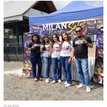
26 Juli 2026