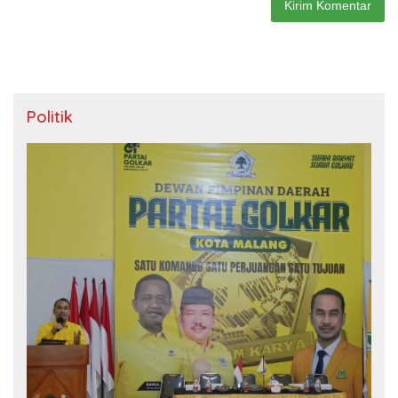
Politik