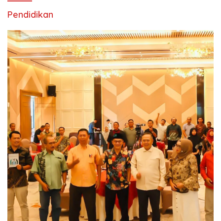
Pendidikan