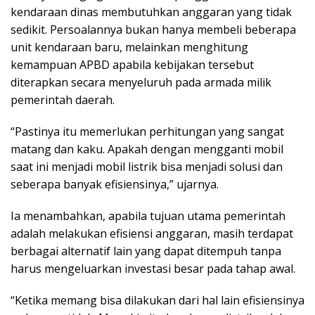
kendaraan dinas membutuhkan anggaran yang tidak
sedikit. Persoalannya bukan hanya membeli beberapa
unit kendaraan baru, melainkan menghitung
kemampuan APBD apabila kebijakan tersebut
diterapkan secara menyeluruh pada armada milik
pemerintah daerah.
“Pastinya itu memerlukan perhitungan yang sangat
matang dan kaku. Apakah dengan mengganti mobil
saat ini menjadi mobil listrik bisa menjadi solusi dan
seberapa banyak efisiensinya,” ujarnya.
Ia menambahkan, apabila tujuan utama pemerintah
adalah melakukan efisiensi anggaran, masih terdapat
berbagai alternatif lain yang dapat ditempuh tanpa
harus mengeluarkan investasi besar pada tahap awal.
“Ketika memang bisa dilakukan dari hal lain efisiensinya