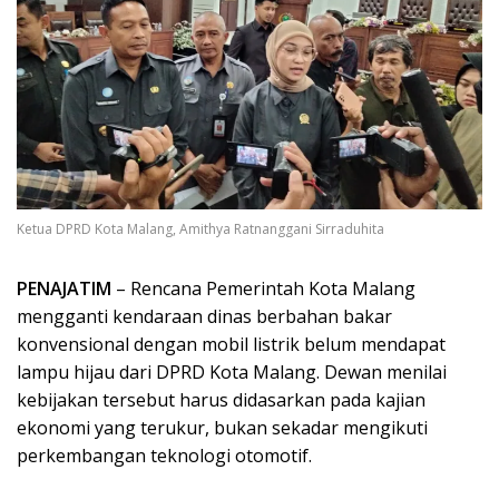
Ketua DPRD Kota Malang, Amithya Ratnanggani Sirraduhita
PENAJATIM
– Rencana Pemerintah Kota Malang
mengganti kendaraan dinas berbahan bakar
konvensional dengan mobil listrik belum mendapat
lampu hijau dari DPRD Kota Malang. Dewan menilai
kebijakan tersebut harus didasarkan pada kajian
ekonomi yang terukur, bukan sekadar mengikuti
perkembangan teknologi otomotif.