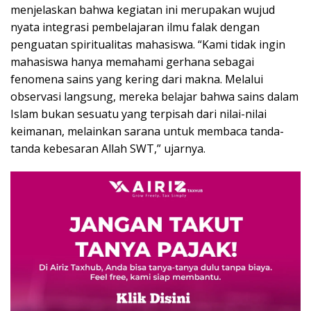
menjelaskan bahwa kegiatan ini merupakan wujud
nyata integrasi pembelajaran ilmu falak dengan
penguatan spiritualitas mahasiswa. “Kami tidak ingin
mahasiswa hanya memahami gerhana sebagai
fenomena sains yang kering dari makna. Melalui
observasi langsung, mereka belajar bahwa sains dalam
Islam bukan sesuatu yang terpisah dari nilai-nilai
keimanan, melainkan sarana untuk membaca tanda-
tanda kebesaran Allah SWT,” ujarnya.