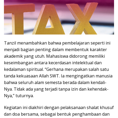
Tanzil menambahkan bahwa pembelajaran seperti ini
menjadi bagian penting dalam membentuk karakter
akademik yang utuh. Mahasiswa didorong memiliki
keseimbangan antara kecerdasan intelektual dan
kedalaman spiritual. “Gerhana merupakan salah satu
tanda kekuasaan Allah SWT. Ia mengingatkan manusia
bahwa seluruh alam semesta berada dalam kendali-
Nya. Tidak ada yang terjadi tanpa izin dan kehendak-
Nya,” tuturnya.
Kegiatan ini diakhiri dengan pelaksanaan shalat khusuf
dan doa bersama, sebagai bentuk penghambaan dan