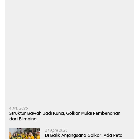
4 Mei 2026
Struktur Bawah Jadi Kunci, Golkar Mulai Pembenahan
dari Blimbing
21 April 2026
Di Balik Anjangsana Golkar, Ada Peta