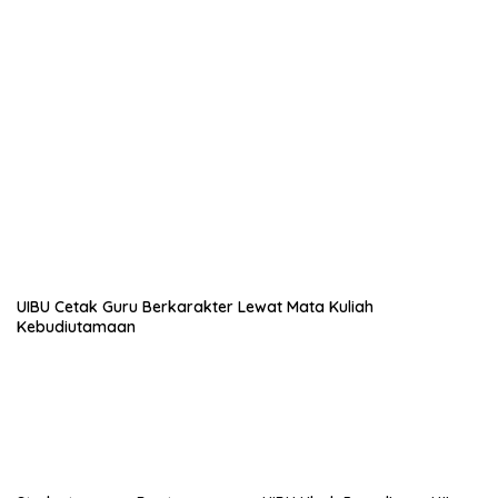
UIBU Cetak Guru Berkarakter Lewat Mata Kuliah
Kebudiutamaan