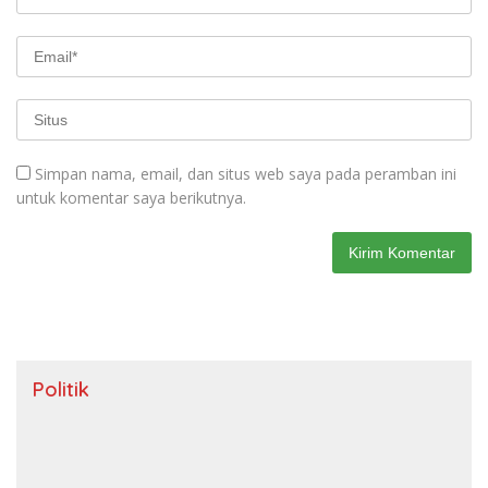
Simpan nama, email, dan situs web saya pada peramban ini
untuk komentar saya berikutnya.
Politik