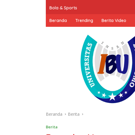
Bola & Sports
Beranda
Trending
Berita Video
Beranda
Berita
Berita