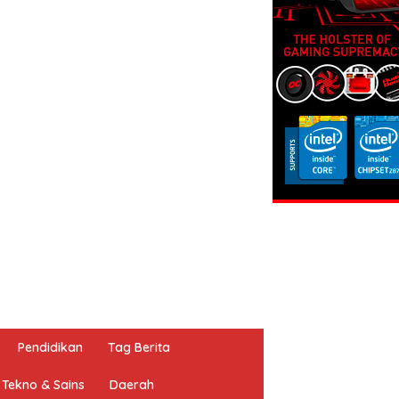
Pendidikan
Tag Berita
Tekno & Sains
Daerah