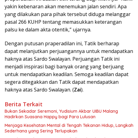
yakin kebenaran akan menemukan jalan sendiri. Apa
yang dilakukan para pihak tersebut diduga melanggar
pasal 266 KUHP tentang memasukkan keterangan
palsu ke dalam akta otentik,” ujarnya.
Dengan putusan praperadilan ini, Tatik berharap
dapat melanjutkan perjuangannya untuk mendapatkan
haknya atas Sardo Swalayan. Perjuangan Tatik ini
menjadi inspirasi bagi banyak orang yang berjuang
untuk mendapatkan keadilan. Semoga keadilan dapat
segera ditegakkan dan Tatik dapat mendapatkan
haknya atas Sardo Swalayan. (
Zai
).
Berita Terkait
Bukan Sekadar Seremoni, Yudisium Akbar UIBU Malang
Hadirkan Suasana Happy bagi Para Lulusan
Menjaga Kesehatan Mental di Tengah Tekanan Hidup, Langkah
Sederhana yang Sering Terlupakan