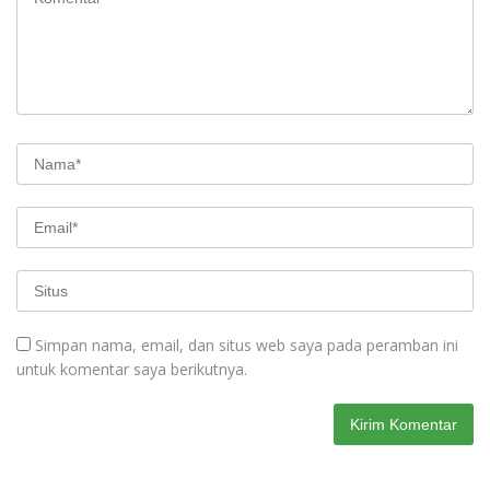
Simpan nama, email, dan situs web saya pada peramban ini
untuk komentar saya berikutnya.