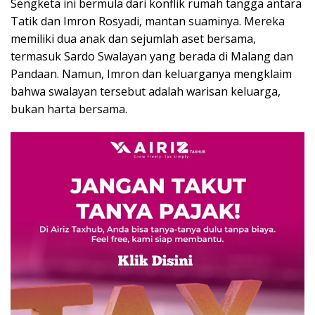
Sengketa ini bermula dari konflik rumah tangga antara
Tatik dan Imron Rosyadi, mantan suaminya. Mereka
memiliki dua anak dan sejumlah aset bersama,
termasuk Sardo Swalayan yang berada di Malang dan
Pandaan. Namun, Imron dan keluarganya mengklaim
bahwa swalayan tersebut adalah warisan keluarga,
bukan harta bersama.