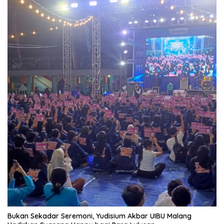
Bukan Sekadar Seremoni, Yudisium Akbar UIBU Malang