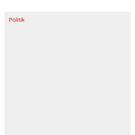
Politik