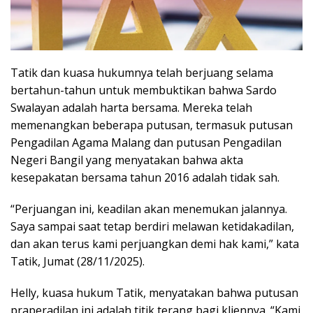
Tatik dan kuasa hukumnya telah berjuang selama
bertahun-tahun untuk membuktikan bahwa Sardo
Swalayan adalah harta bersama. Mereka telah
memenangkan beberapa putusan, termasuk putusan
Pengadilan Agama Malang dan putusan Pengadilan
Negeri Bangil yang menyatakan bahwa akta
kesepakatan bersama tahun 2016 adalah tidak sah.
“Perjuangan ini, keadilan akan menemukan jalannya.
Saya sampai saat tetap berdiri melawan ketidakadilan,
dan akan terus kami perjuangkan demi hak kami,” kata
Tatik, Jumat (28/11/2025).
Helly, kuasa hukum Tatik, menyatakan bahwa putusan
praperadilan ini adalah titik terang bagi kliennya. “Kami