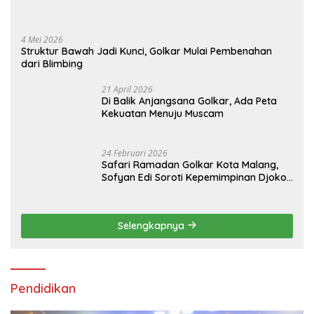
4 Mei 2026
Struktur Bawah Jadi Kunci, Golkar Mulai Pembenahan
dari Blimbing
21 April 2026
Di Balik Anjangsana Golkar, Ada Peta
Kekuatan Menuju Muscam
24 Februari 2026
Safari Ramadan Golkar Kota Malang,
Sofyan Edi Soroti Kepemimpinan Djoko
Prihatin yang Libatkan Generasi Muda
Selengkapnya
Pendidikan