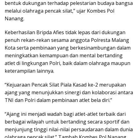
bentuk dukungan terhadap pelestarian budaya bangsa
melalui olahraga pencak silat,” ujar Kombes Pol
Nanang.
Keberhasilan Bripda Afies tidak lepas dari dukungan
penuh rekan-rekan sesama anggota Polresta Malang
Kota serta pembinaan yang berkesinambungan dalam
meningkatkan kemampuan dan mental bertanding
atlet di lingkungan Polri, baik dalam olahraga maupun
keterampilan lainnya.
“Kejuaraan Pencak Silat Piala Kasad ke-2 merupakan
ajang yang menunjukkan sinergi dan kolaborasi antara
TNI dan Polri dalam pembinaan atlet bela diri.”
“Ajang ini menjadi wadah bagi atlet-atlet terbaik dari
berbagai wilayah untuk bertanding secara sportif dan
menjunjung tinggi nilai-nilai persaudaraan dalam dunia
olahraga pencak silat.” Tambah Kombes Pol Nanang.