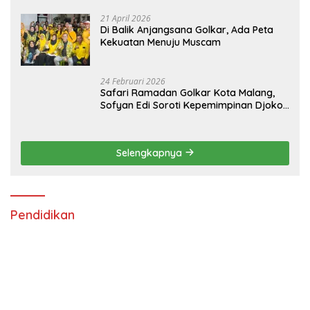
21 April 2026
Di Balik Anjangsana Golkar, Ada Peta
Kekuatan Menuju Muscam
24 Februari 2026
Safari Ramadan Golkar Kota Malang,
Sofyan Edi Soroti Kepemimpinan Djoko
Prihatin yang Libatkan Generasi Muda
Selengkapnya
Pendidikan