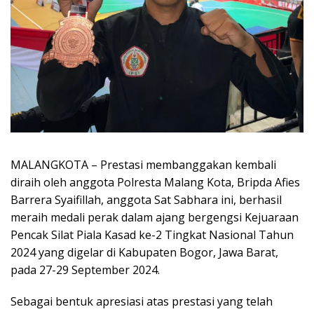
MALANGKOTA – Prestasi membanggakan kembali
diraih oleh anggota Polresta Malang Kota, Bripda Afies
Barrera Syaifillah, anggota Sat Sabhara ini, berhasil
meraih medali perak dalam ajang bergengsi Kejuaraan
Pencak Silat Piala Kasad ke-2 Tingkat Nasional Tahun
2024 yang digelar di Kabupaten Bogor, Jawa Barat,
pada 27-29 September 2024.
Sebagai bentuk apresiasi atas prestasi yang telah