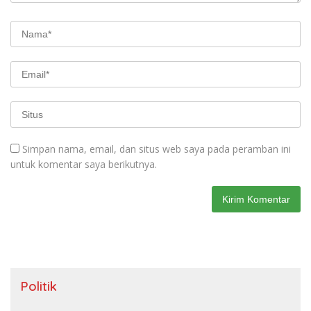
Simpan nama, email, dan situs web saya pada peramban ini
untuk komentar saya berikutnya.
Politik