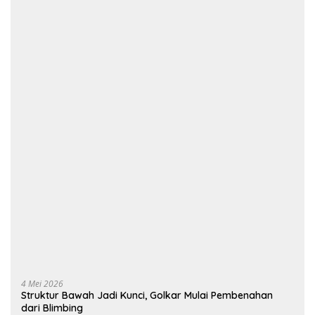
4 Mei 2026
Struktur Bawah Jadi Kunci, Golkar Mulai Pembenahan
dari Blimbing