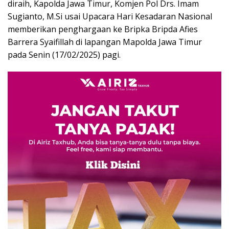
diraih, Kapolda Jawa Timur, Komjen Pol Drs. Imam
Sugianto, M.Si usai Upacara Hari Kesadaran Nasional
memberikan penghargaan ke Bripka Bripda Afies
Barrera Syaifillah di lapangan Mapolda Jawa Timur
pada Senin (17/02/2025) pagi.