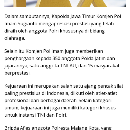
Dalam sambutannya, Kapolda Jawa Timur Komjen Pol
Imam Sugianto mengapresiasi prestasi yang telah
diraih oleh anggota Polri khususnya di bidang
olahraga.
Selain itu Komjen Pol Imam juga memberikan
penghargaan kepada 350 anggota Polda Jatim dan
jajarannya, satu anggota TNI AU, dan 15 masyarakat
berprestasi.
Kejuaraan ini merupakan salah satu ajang pencak silat
paling prestisius di Indonesia, diikuti oleh atlet-atlet
profesional dari berbagai daerah. Selain kategori
umum, kejuaraan ini juga memiliki kategori khusus
untuk instansi TNI dan Polri.
Bripda Afies anggota Polresta Malang Kota, yang