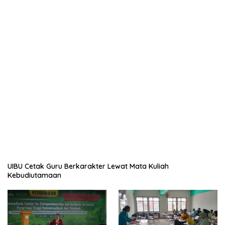
UIBU Cetak Guru Berkarakter Lewat Mata Kuliah
Kebudiutamaan