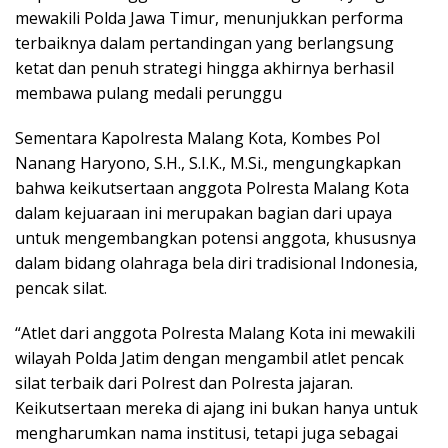
mewakili Polda Jawa Timur, menunjukkan performa
terbaiknya dalam pertandingan yang berlangsung
ketat dan penuh strategi hingga akhirnya berhasil
membawa pulang medali perunggu
Sementara Kapolresta Malang Kota, Kombes Pol
Nanang Haryono, S.H., S.I.K., M.Si., mengungkapkan
bahwa keikutsertaan anggota Polresta Malang Kota
dalam kejuaraan ini merupakan bagian dari upaya
untuk mengembangkan potensi anggota, khususnya
dalam bidang olahraga bela diri tradisional Indonesia,
pencak silat.
“Atlet dari anggota Polresta Malang Kota ini mewakili
wilayah Polda Jatim dengan mengambil atlet pencak
silat terbaik dari Polrest dan Polresta jajaran.
Keikutsertaan mereka di ajang ini bukan hanya untuk
mengharumkan nama institusi, tetapi juga sebagai