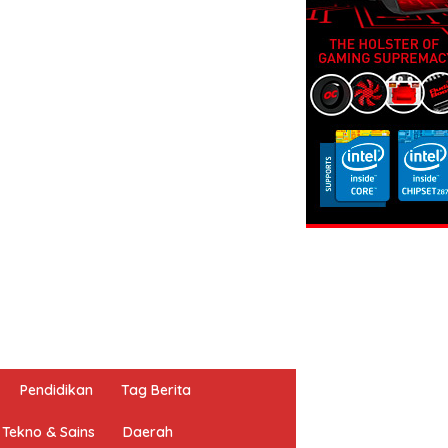
Pendidikan
Tag Berita
Tekno & Sains
Daerah