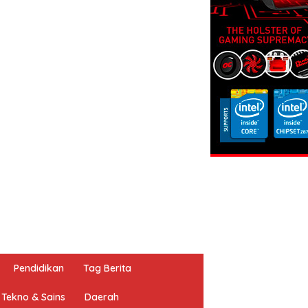
Pendidikan
Tag Berita
Tekno & Sains
Daerah