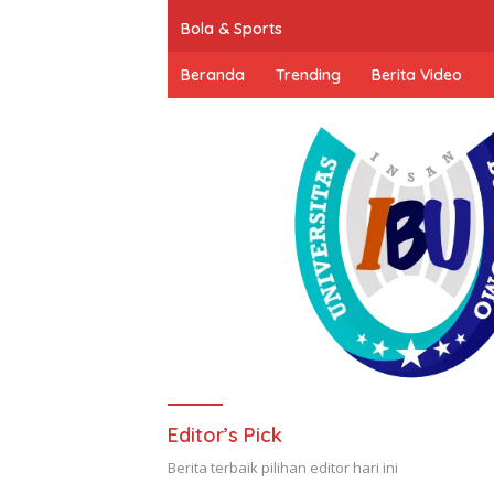
Bola & Sports
Beranda
Trending
Berita Video
Editor’s Pick
Berita terbaik pilihan editor hari ini