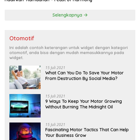
Selengkapnya
Otomotif
Ini adalah contoh keterangan untuk widget dengan kategori
otomotif, anda bisa dengan mudah memasukkannya pada
widget.
15 Juli 2021
What Can You Do To Save Your Motor
From Destruction By Social Media?
15 Juli 2021
9 Ways To Keep Your Motor Growing
Without Burning The Midnight Oil
15 Juli 2021
Fascinating Motor Tactics That Can Help
Your Business Grow