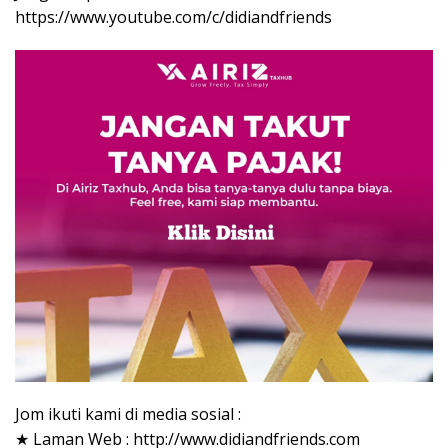
https://www.youtube.com/c/didiandfriends
Jom ikuti kami di media sosial :
★ Laman Web : http://www.didiandfriends.com