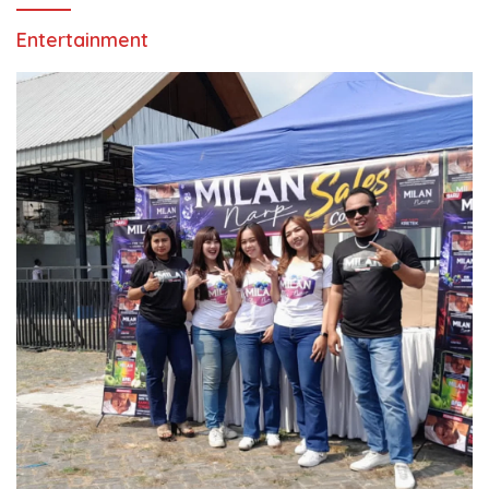
Entertainment