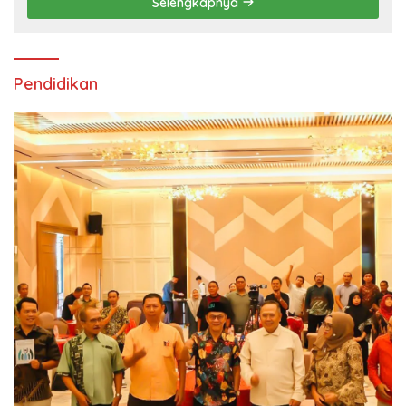
Selengkapnya
Pendidikan