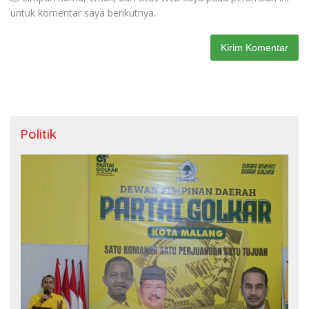
untuk komentar saya berikutnya.
Politik