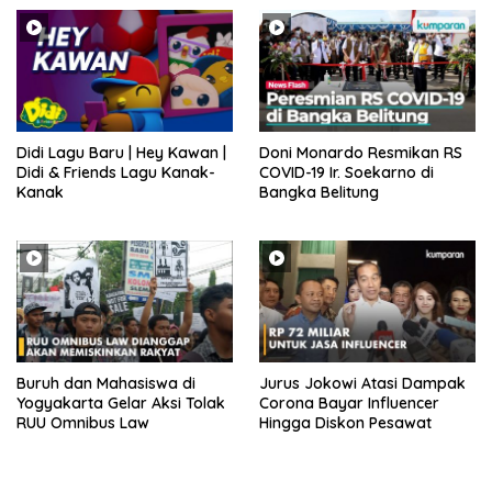
Didi Lagu Baru | Hey Kawan |
Doni Monardo Resmikan RS
Didi & Friends Lagu Kanak-
COVID-19 Ir. Soekarno di
Kanak
Bangka Belitung
Buruh dan Mahasiswa di
Jurus Jokowi Atasi Dampak
Yogyakarta Gelar Aksi Tolak
Corona Bayar Influencer
RUU Omnibus Law
Hingga Diskon Pesawat