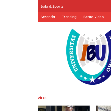
Bola & Sports
Beranda
Trending
Berita Video
virus