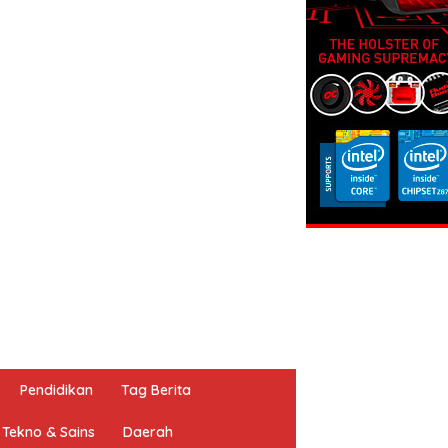
Pendidikan
Tag Berita
Tekno & Sains
Daerah