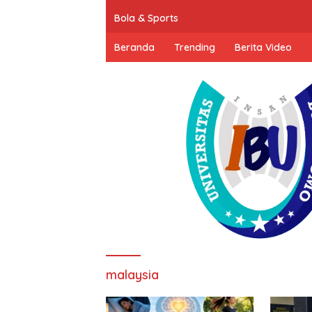
Bola & Sports
Beranda
Trending
Berita Video
malaysia