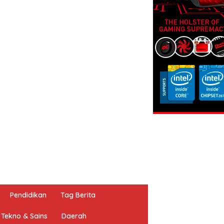
Pendidikan
Tag Berita
Tekno & Sains
Daerah