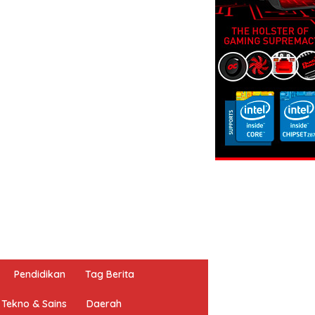
Pendidikan
Tag Berita
Tekno & Sains
Daerah