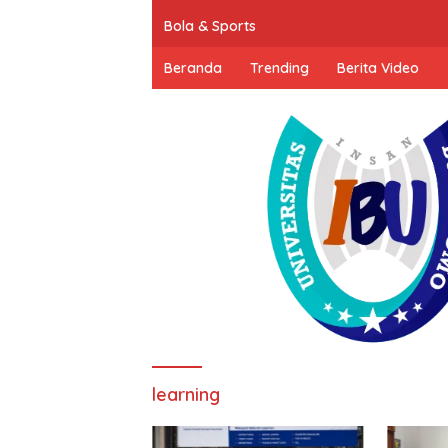
Bola & Sports
Beranda
Trending
Berita Video
learning