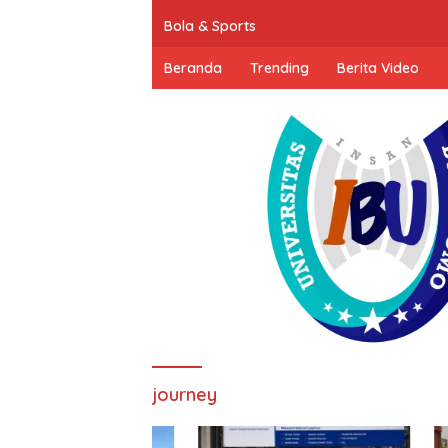
Bola & Sports
Beranda
Trending
Berita Video
journey