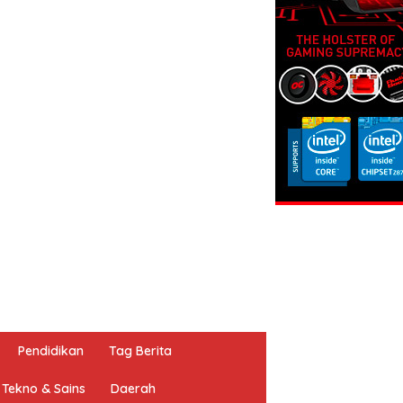
Pendidikan
Tag Berita
Tekno & Sains
Daerah