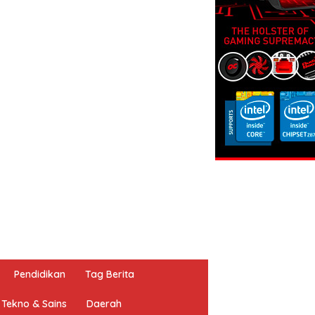
Pendidikan
Tag Berita
Tekno & Sains
Daerah