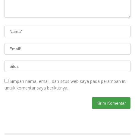
Simpan nama, email, dan situs web saya pada peramban ini
untuk komentar saya berikutnya.