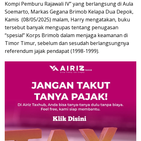
Kompi Pemburu Rajawali IV” yang berlangsung di Aula
Soemarto, Markas Gegana Brimob Kelapa Dua Depok,
Kamis (08/05/2025) malam, Harry mengatakan, buku
tersebut banyak mengupas tentang penugasan
“spesial” Korps Brimob dalam menjaga keamanan di
Timor Timur, sebelum dan sesudah berlangsungnya
referendum jajak pendapat (1998-1999).