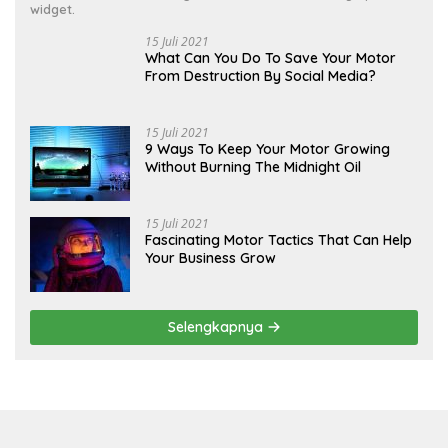
widget.
15 Juli 2021
What Can You Do To Save Your Motor
From Destruction By Social Media?
15 Juli 2021
9 Ways To Keep Your Motor Growing
Without Burning The Midnight Oil
15 Juli 2021
Fascinating Motor Tactics That Can Help
Your Business Grow
Selengkapnya