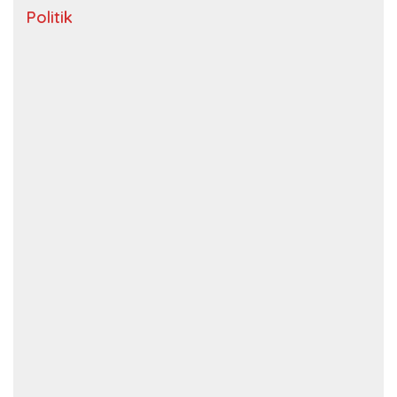
Politik