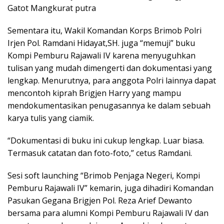
Gatot Mangkurat putra
Sementara itu, Wakil Komandan Korps Brimob Polri
Irjen Pol. Ramdani Hidayat,SH. juga “memuji” buku
Kompi Pemburu Rajawali IV karena menyuguhkan
tulisan yang mudah dimengerti dan dokumentasi yang
lengkap. Menurutnya, para anggota Polri lainnya dapat
mencontoh kiprah Brigjen Harry yang mampu
mendokumentasikan penugasannya ke dalam sebuah
karya tulis yang ciamik.
“Dokumentasi di buku ini cukup lengkap. Luar biasa.
Termasuk catatan dan foto-foto,” cetus Ramdani.
Sesi soft launching “Brimob Penjaga Negeri, Kompi
Pemburu Rajawali IV” kemarin, juga dihadiri Komandan
Pasukan Gegana Brigjen Pol. Reza Arief Dewanto
bersama para alumni Kompi Pemburu Rajawali IV dan