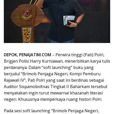
DEPOK, PENAJATIM.COM
– Perwira tinggi (Pati) Polri,
Brigjen Polisi Harry Kurniawan, menerbitkan karya tulis
perdananya. Dalam “soft launching” buku yang
berjudul “Brimob Penjaga Negeri, Kompi Pemburu
Rajawali IV”, Pati Polri yang saat ini berdinas sebagai
Auditor Sispamobvitnas Tingkat II Baharkam tersebut
menyatakan ingin turut mewarnai khazanah literasi
negeri. Khususnya memperkaya ruang histori Polri.
Pada sesi soft launching “Brimob Penjaga Negeri,