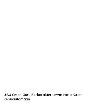
UIBU Cetak Guru Berkarakter Lewat Mata Kuliah
Kebudiutamaan