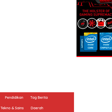
Pendidikan
Tag Berita
Tekno & Sains
Daerah