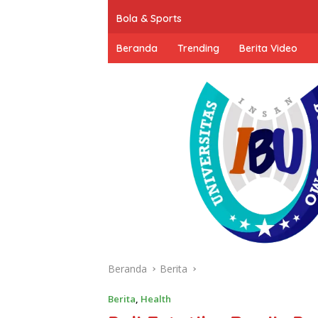
Bola & Sports
Beranda
Trending
Berita Video
Beranda
Berita
Berita
,
Health