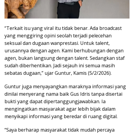
“Terkait isu yang viral itu tidak benar. Ada broadcast
yang menggiring opini seolah terjadi pelecehan
seksual dan dugaan wanprestasi. Untuk talent,
urusannya dengan agen. Kami berhubungan dengan
agen, bukan langsung dengan talent. Sedangkan staf
sudah diberhentikan. Jadi sejauh ini semua masih
sebatas dugaan,” ujar Guntur, Kamis (5/2/2026).
Guntur juga menyayangkan maraknya informasi yang
dinilai menyerang nama baik Gus Idris tanpa disertai
bukti yang dapat dipertanggungjawabkan. Ia
mengingatkan masyarakat agar lebih bijak dalam
menyikapi informasi yang beredar di ruang digital.
“Saya berharap masyarakat tidak mudah percaya