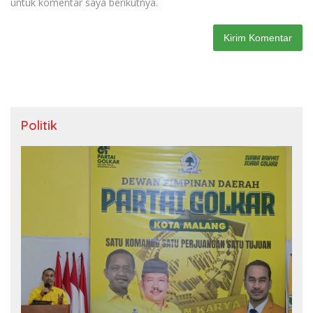
untuk komentar saya berikutnya.
Politik