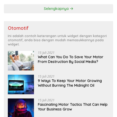
Selengkapnya
Otomotif
Ini adalah contoh keterangan untuk widget dengan kategori
otomotif, anda bisa dengan mudah memasukkannya pada
widget.
15 Juli 2021
What Can You Do To Save Your Motor
From Destruction By Social Media?
15 Juli 2021
9 Ways To Keep Your Motor Growing
Without Burning The Midnight Oil
15 Juli 2021
Fascinating Motor Tactics That Can Help
Your Business Grow