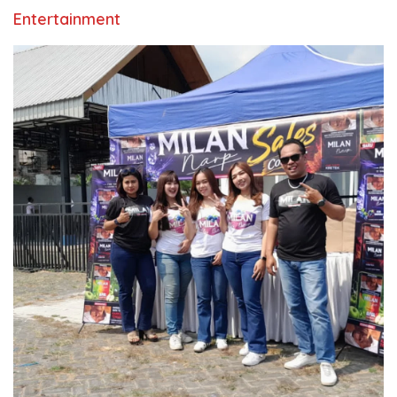
Entertainment