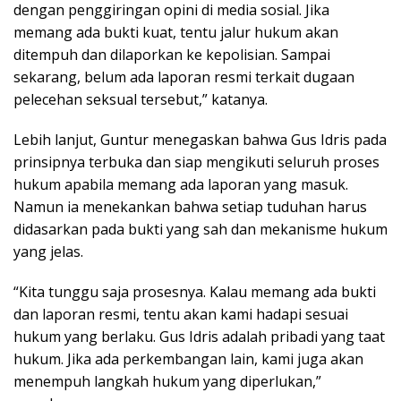
dengan penggiringan opini di media sosial. Jika
memang ada bukti kuat, tentu jalur hukum akan
ditempuh dan dilaporkan ke kepolisian. Sampai
sekarang, belum ada laporan resmi terkait dugaan
pelecehan seksual tersebut,” katanya.
Lebih lanjut, Guntur menegaskan bahwa Gus Idris pada
prinsipnya terbuka dan siap mengikuti seluruh proses
hukum apabila memang ada laporan yang masuk.
Namun ia menekankan bahwa setiap tuduhan harus
didasarkan pada bukti yang sah dan mekanisme hukum
yang jelas.
“Kita tunggu saja prosesnya. Kalau memang ada bukti
dan laporan resmi, tentu akan kami hadapi sesuai
hukum yang berlaku. Gus Idris adalah pribadi yang taat
hukum. Jika ada perkembangan lain, kami juga akan
menempuh langkah hukum yang diperlukan,”