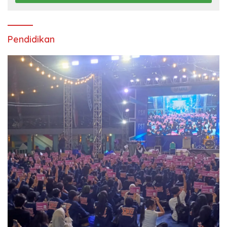
Pendidikan