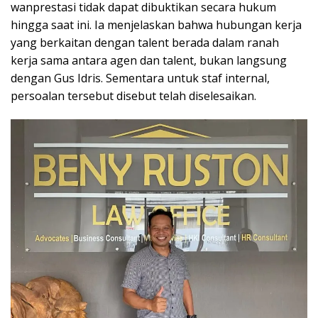
wanprestasi tidak dapat dibuktikan secara hukum
hingga saat ini. Ia menjelaskan bahwa hubungan kerja
yang berkaitan dengan talent berada dalam ranah
kerja sama antara agen dan talent, bukan langsung
dengan Gus Idris. Sementara untuk staf internal,
persoalan tersebut disebut telah diselesaikan.