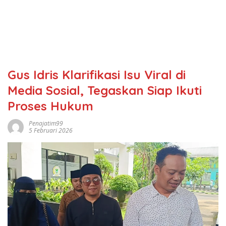
Gus Idris Klarifikasi Isu Viral di
Media Sosial, Tegaskan Siap Ikuti
Proses Hukum
Penajatim99
5 Februari 2026