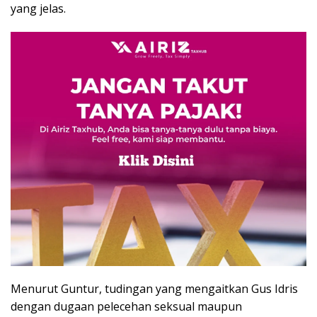
yang jelas.
Menurut Guntur, tudingan yang mengaitkan Gus Idris
dengan dugaan pelecehan seksual maupun