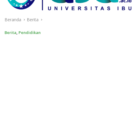
Beranda
Berita
Berita
,
Pendidikan