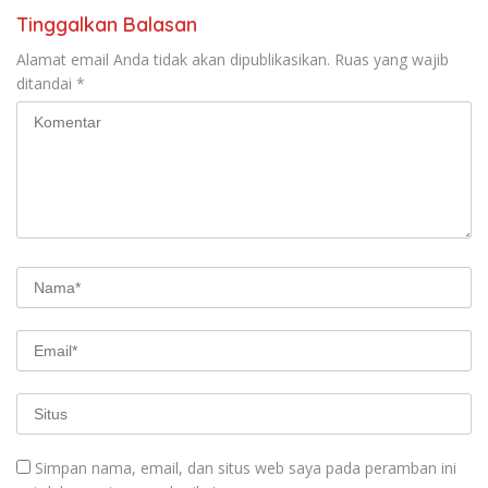
Tinggalkan Balasan
Alamat email Anda tidak akan dipublikasikan.
Ruas yang wajib
ditandai
*
Simpan nama, email, dan situs web saya pada peramban ini