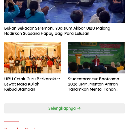
Bukan Sekadar Seremoni, Yudisium Akbar UIBU Malang
Hadirkan Suasana Happy bagi Para Lulusan
UIBU Cetak Guru Berkarakter
Studentpreneur Bootcamp
Lewat Mata Kuliah
2026 UMM, Mentan Amran
Kebudiutamaan
Tanamkan Mental Tahan
Banting
Selengkapnya