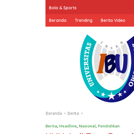
Bola & Sports
Beranda
Trending
Berita Video
Beranda
Berita
Berita
,
Headline
,
Nasional
,
Pendidikan