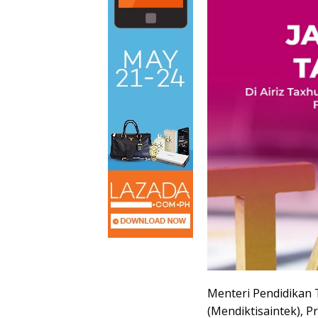
Menteri Pendidikan 
(Mendiktisaintek), Pr