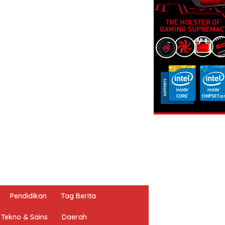
Pendidikan
Tag Berita
Tekno & Sains
Daerah