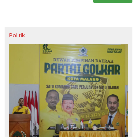
Politik