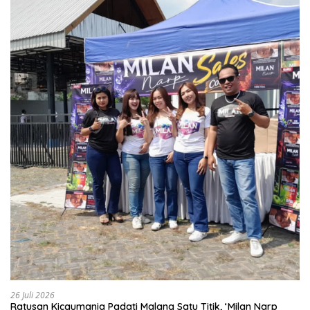
26 Juli 2026
Ratusan Kicaumania Padati Malang Satu Titik, ‘Milan Narp