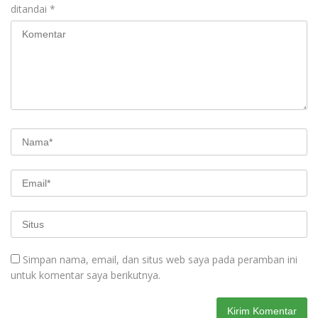
ditandai
*
Simpan nama, email, dan situs web saya pada peramban ini
untuk komentar saya berikutnya.