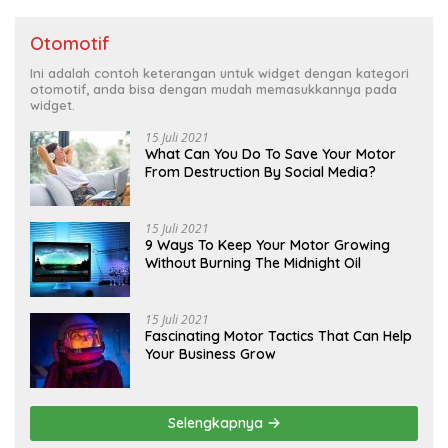
Otomotif
Ini adalah contoh keterangan untuk widget dengan kategori
otomotif, anda bisa dengan mudah memasukkannya pada
widget.
15 Juli 2021
What Can You Do To Save Your Motor
From Destruction By Social Media?
15 Juli 2021
9 Ways To Keep Your Motor Growing
Without Burning The Midnight Oil
15 Juli 2021
Fascinating Motor Tactics That Can Help
Your Business Grow
Selengkapnya