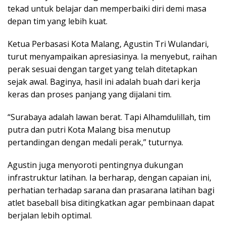
tekad untuk belajar dan memperbaiki diri demi masa
depan tim yang lebih kuat.
Ketua Perbasasi Kota Malang, Agustin Tri Wulandari,
turut menyampaikan apresiasinya. Ia menyebut, raihan
perak sesuai dengan target yang telah ditetapkan
sejak awal. Baginya, hasil ini adalah buah dari kerja
keras dan proses panjang yang dijalani tim.
“Surabaya adalah lawan berat. Tapi Alhamdulillah, tim
putra dan putri Kota Malang bisa menutup
pertandingan dengan medali perak,” tuturnya.
Agustin juga menyoroti pentingnya dukungan
infrastruktur latihan. Ia berharap, dengan capaian ini,
perhatian terhadap sarana dan prasarana latihan bagi
atlet baseball bisa ditingkatkan agar pembinaan dapat
berjalan lebih optimal.