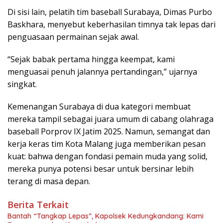
Di sisi lain, pelatih tim baseball Surabaya, Dimas Purbo
Baskhara, menyebut keberhasilan timnya tak lepas dari
penguasaan permainan sejak awal.
“Sejak babak pertama hingga keempat, kami
menguasai penuh jalannya pertandingan,” ujarnya
singkat.
Kemenangan Surabaya di dua kategori membuat
mereka tampil sebagai juara umum di cabang olahraga
baseball Porprov IX Jatim 2025. Namun, semangat dan
kerja keras tim Kota Malang juga memberikan pesan
kuat: bahwa dengan fondasi pemain muda yang solid,
mereka punya potensi besar untuk bersinar lebih
terang di masa depan.
Berita Terkait
Bantah “Tangkap Lepas”, Kapolsek Kedungkandang: Kami