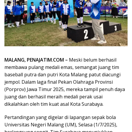
MALANG, PENAJATIM.COM –
Meski belum berhasil
membawa pulang medali emas, semangat juang tim
baseball putra dan putri Kota Malang patut diacungi
jempol. Dalam laga final Pekan Olahraga Provinsi
(Porprov) Jawa Timur 2025, mereka tampil penuh daya
juang dan berhasil meraih medali perak usai
dikalahkan oleh tim kuat asal Kota Surabaya.
Pertandingan yang digelar di lapangan sepak bola
Universitas Negeri Malang (UM), Selasa (1/7/2025),