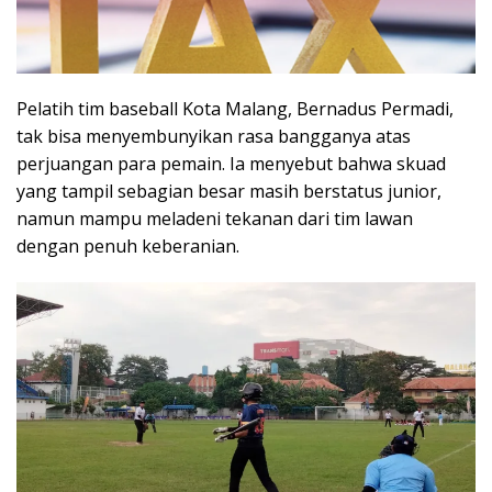
Pelatih tim baseball Kota Malang, Bernadus Permadi,
tak bisa menyembunyikan rasa bangganya atas
perjuangan para pemain. Ia menyebut bahwa skuad
yang tampil sebagian besar masih berstatus junior,
namun mampu meladeni tekanan dari tim lawan
dengan penuh keberanian.