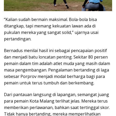
“Kalian sudah bermain maksimal. Bola-bola bisa
ditangkap, tapi memang kekuatan lawan ada di
pukulan mereka yang sangat solid,” ujarnya usai
pertandingan.
Bernadus menilai hasil ini sebagai pencapaian positif
dan menjadi batu loncatan penting. Sekitar 80 persen
pemain dalam tim adalah atlet muda yang masih dalam
masa pengembangan. Pengalaman bertanding di laga
sebesar Porprov menjadi modal berharga bagi para
pemain untuk terus tumbuh dan berkembang.
Dari pantauan langsung di lapangan, semangat juang
para pemain Kota Malang terlihat jelas. Mereka terus
memberikan perlawanan, bahkan saat tertinggal skor.
Tidak hanya bertanding, mereka memperlihatkan