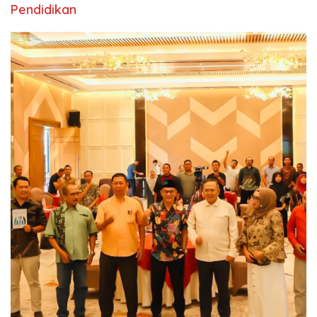
Pendidikan