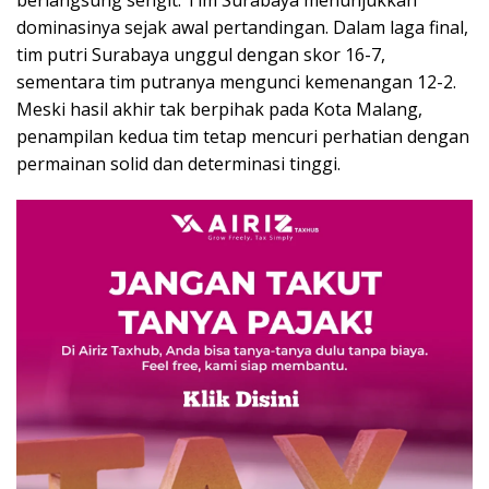
berlangsung sengit. Tim Surabaya menunjukkan
dominasinya sejak awal pertandingan. Dalam laga final,
tim putri Surabaya unggul dengan skor 16-7,
sementara tim putranya mengunci kemenangan 12-2.
Meski hasil akhir tak berpihak pada Kota Malang,
penampilan kedua tim tetap mencuri perhatian dengan
permainan solid dan determinasi tinggi.