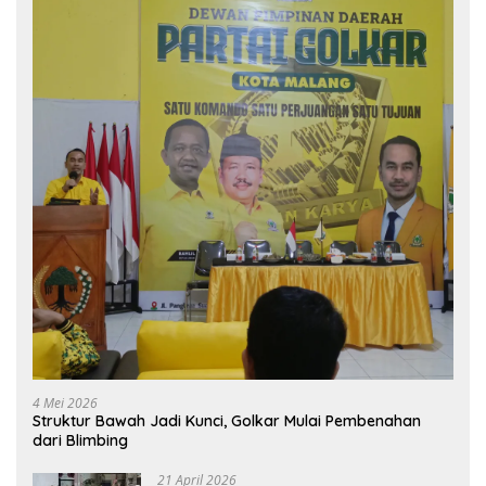
4 Mei 2026
Struktur Bawah Jadi Kunci, Golkar Mulai Pembenahan
dari Blimbing
21 April 2026