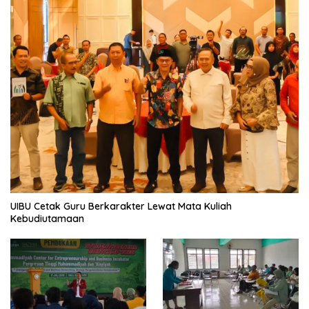
UIBU Cetak Guru Berkarakter Lewat Mata Kuliah
Kebudiutamaan