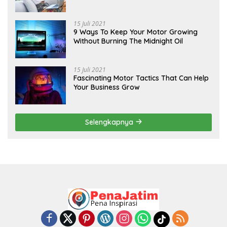
15 Juli 2021
9 Ways To Keep Your Motor Growing
Without Burning The Midnight Oil
15 Juli 2021
Fascinating Motor Tactics That Can Help
Your Business Grow
Selengkapnya