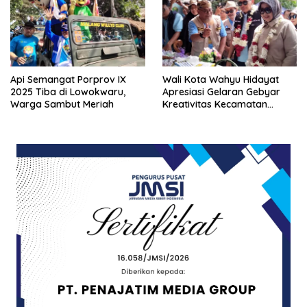
Api Semangat Porprov IX
Wali Kota Wahyu Hidayat
2025 Tiba di Lowokwaru,
Apresiasi Gelaran Gebyar
Warga Sambut Meriah
Kreativitas Kecamatan
Lowokwaru