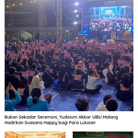
Bukan Sekadar Seremoni, Yudisium Akbar UIBU Malang
Hadirkan Suasana Happy bagi Para Lulusan