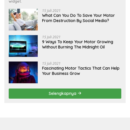
widget.
15 Juli 2021
What Can You Do To Save Your Motor
From Destruction By Social Media?
15 Juli 2021
9 Ways To Keep Your Motor Growing
Without Burning The Midnight Oil
15 Juli 2021
Fascinating Motor Tactics That Can Help
Your Business Grow
Selengkapnya