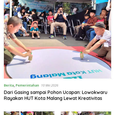
Berita
,
Pemerintahan
10 Mei 2026
Dari Gasing sampai Pohon Ucapan: Lowokwaru
Rayakan HUT Kota Malang Lewat Kreativitas