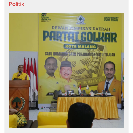
Politik