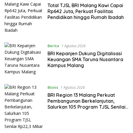
Total TJSL BRI Malang Kawi Capai
Rp642 Juta, Perkuat Fasilitas
Pendidikan hingga Rumah Ibadah
Berita
1 Agustus 2026
BRI Kepanjen Dukung Digitalisasi
Keuangan SMA Taruna Nusantara
Kampus Malang
Bisnis
1 Agustus 2026
BRI Region 13 Malang Perkuat
Pembangunan Berkelanjutan,
Salurkan 105 Program TJSL Senilai
Rp22,3 Miliar