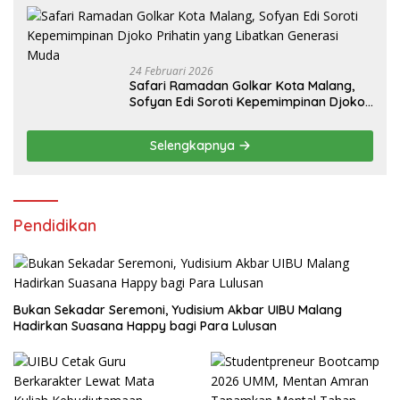
24 Februari 2026
Safari Ramadan Golkar Kota Malang,
Sofyan Edi Soroti Kepemimpinan Djoko
Prihatin yang Libatkan Generasi Muda
Selengkapnya
Pendidikan
Bukan Sekadar Seremoni, Yudisium Akbar UIBU Malang
Hadirkan Suasana Happy bagi Para Lulusan