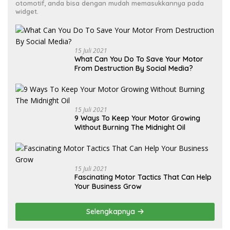
otomotif, anda bisa dengan mudah memasukkannya pada
widget.
15 Juli 2021
What Can You Do To Save Your Motor
From Destruction By Social Media?
15 Juli 2021
9 Ways To Keep Your Motor Growing
Without Burning The Midnight Oil
15 Juli 2021
Fascinating Motor Tactics That Can Help
Your Business Grow
Selengkapnya