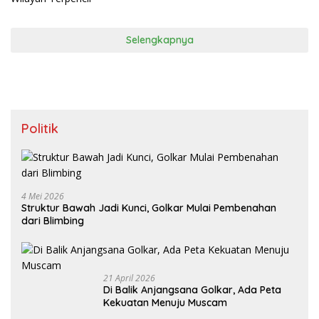
Selengkapnya
Politik
4 Mei 2026
Struktur Bawah Jadi Kunci, Golkar Mulai Pembenahan
dari Blimbing
21 April 2026
Di Balik Anjangsana Golkar, Ada Peta
Kekuatan Menuju Muscam