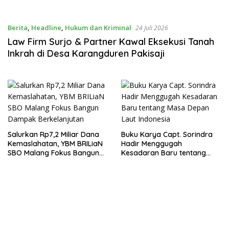
Berita
,
Headline
,
Hukum dan Kriminal
24 Juli 2026
Law Firm Surjo & Partner Kawal Eksekusi Tanah
Inkrah di Desa Karangduren Pakisaji
Salurkan Rp7,2 Miliar Dana
Buku Karya Capt. Sorindra
Kemaslahatan, YBM BRILiaN
Hadir Menggugah
SBO Malang Fokus Bangun
Kesadaran Baru tentang
Dampak Berkelanjutan
Masa Depan Laut Indonesia