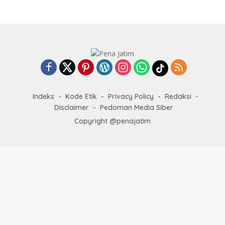
Indeks
Kode Etik
Privacy Policy
Redaksi
Disclaimer
Pedoman Media Siber
Copyright @penajatim